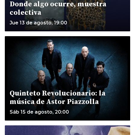
Donde algo ocurre, muestra
colectiva
Jue 13 de agosto, 19:00
Quinteto Revolucionario: la
música de Astor Piazzolla
Sáb 15 de agosto, 20:00