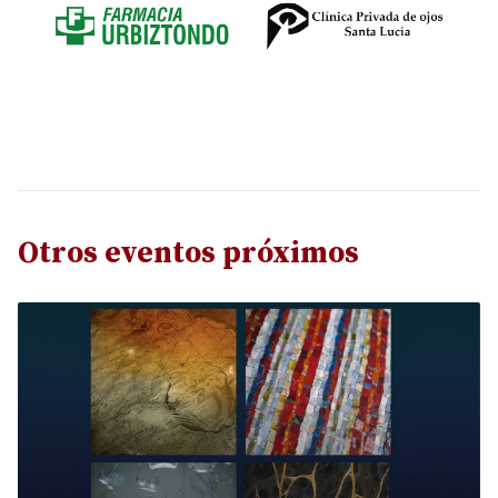
Otros eventos próximos