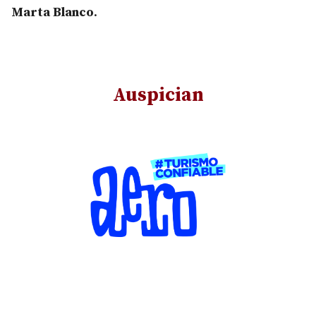
Marta Blanco
.
Auspician