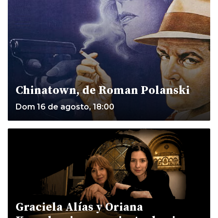
Chinatown, de Roman Polanski
Dom 16 de agosto, 18:00
Graciela Alías y Oriana