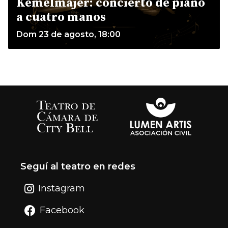
Kemelmajer: concierto de piano
a cuatro manos
Dom 23 de agosto, 18:00
Seguí al teatro en redes
Instagram
Facebook