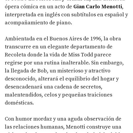
ópera cómica en un acto de
Gian Carlo Menotti
,
interpretada en inglés con subtítulos en español y
acompañamiento de piano.
Ambientada en el Buenos Aires de 1996, la obra
transcurre en un elegante departamento de
Recoleta donde la vida de Miss Todd parece
regirse por una rutina inalterable. Sin embargo,
la llegada de Bob, un misterioso y atractivo
desconocido, alterará el equilibrio del hogar y
desencadenará una cadena de secretos,
malentendidos, celos y pequeñas traiciones
domésticas.
Con humor mordaz y una aguda observación de
las relaciones humanas, Menotti construye una