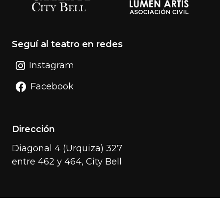
Seguí al teatro en redes
Instagram
Facebook
Dirección
Diagonal 4 (Urquiza) 327
entre 462 y 464, City Bell