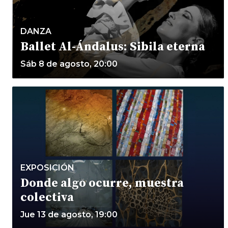
DANZA
Ballet Al-Ándalus: Sibila eterna
Sáb 8 de agosto, 20:00
EXPOSICIÓN
Donde algo ocurre, muestra
colectiva
Jue 13 de agosto, 19:00