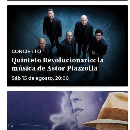
CONCIERTO
Quinteto Revolucionario: la
música de Astor Piazzolla
Sáb 15 de agosto, 20:00