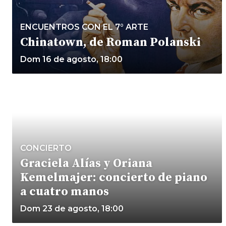
ENCUENTROS CON EL 7° ARTE
Chinatown, de Roman Polanski
Dom 16 de agosto, 18:00
CONCIERTO
Graciela Alías y Oriana
Kemelmajer: concierto de piano
a cuatro manos
Dom 23 de agosto, 18:00