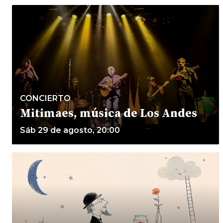
CONCIERTO
Mitimaes, música de Los Andes
Sáb 29 de agosto, 20:00