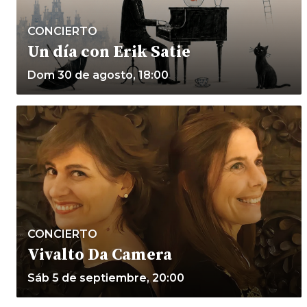
CONCIERTO
Un día con Erik Satie
Dom 30 de agosto, 18:00
CONCIERTO
Vivalto Da Camera
Sáb 5 de septiembre, 20:00