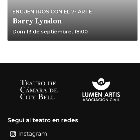
ENCUENTROS CON EL 7° ARTE
Barry Lyndon
Dom 13 de septiembre, 18:00
Seguí al teatro en redes
Instagram