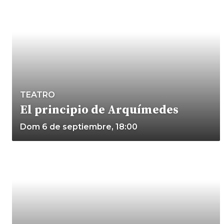
TEATRO
El principio de Arquímedes
Dom 6 de septiembre, 18:00