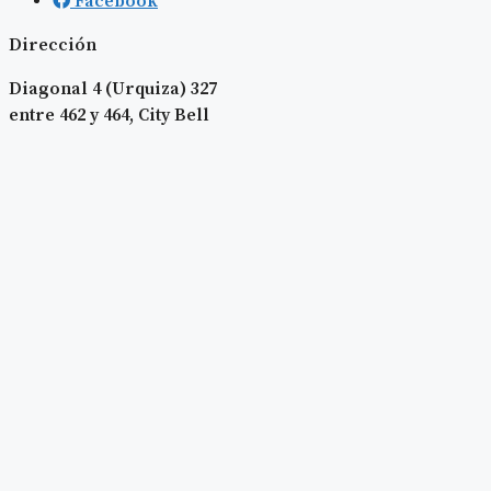
Facebook
Dirección
Diagonal 4 (Urquiza) 327
entre 462 y 464, City Bell