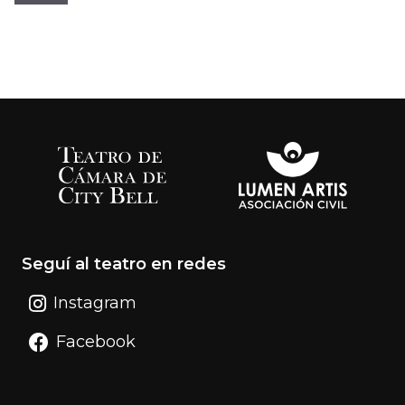
Seguí al teatro en redes
Instagram
Facebook