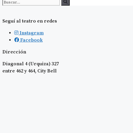
Buscar:
Seguí al teatro en redes
Instagram
Facebook
Dirección
Diagonal 4 (Urquiza) 327
entre 462 y 464, City Bell