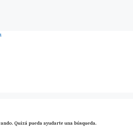
ando. Quizá pueda ayudarte una búsqueda.