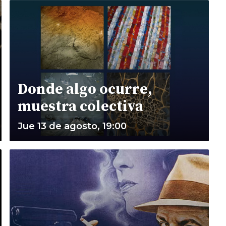
Donde algo ocurre,
muestra colectiva
Jue 13 de agosto, 19:00