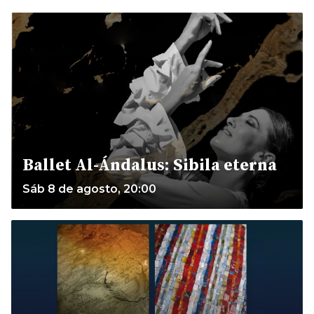
Ballet Al-Ándalus: Sibila eterna
Sáb 8 de agosto, 20:00