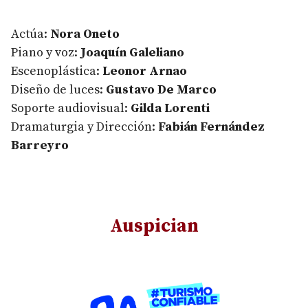
Actúa:
Nora Oneto
Piano y voz:
Joaquín Galeliano
Escenoplástica:
Leonor Arnao
Diseño de luces:
Gustavo De Marco
Soporte audiovisual:
Gilda Lorenti
Dramaturgia y Dirección:
Fabián Fernández
Barreyro
Auspician