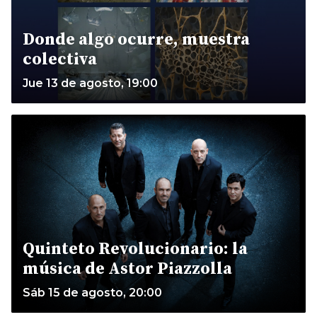
Donde algo ocurre, muestra
colectiva
Jue 13 de agosto, 19:00
Quinteto Revolucionario: la
música de Astor Piazzolla
Sáb 15 de agosto, 20:00