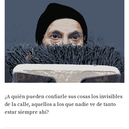
¿A quién pueden confiarle sus cosas los invisibles
de la calle, aquellos a los que nadie ve de tanto
estar siempre ahí?