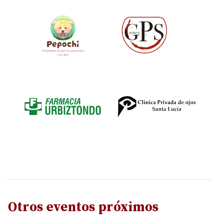
Otros eventos próximos