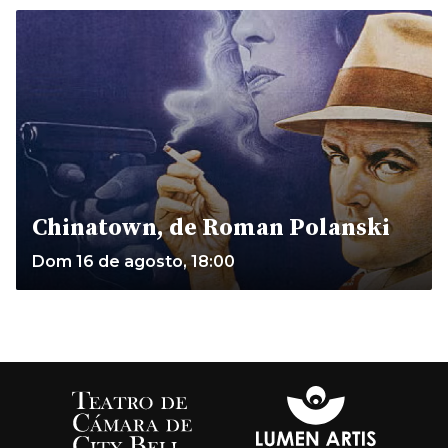
Chinatown, de Roman Polanski
Dom 16 de agosto, 18:00