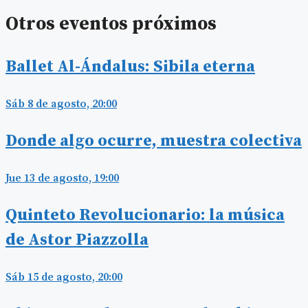
Otros eventos próximos
Ballet Al-Ándalus: Sibila eterna
Sáb 8 de agosto, 20:00
Donde algo ocurre, muestra colectiva
Jue 13 de agosto, 19:00
Quinteto Revolucionario: la música
de Astor Piazzolla
Sáb 15 de agosto, 20:00