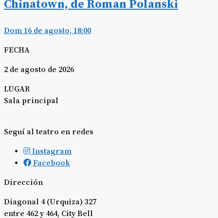
Chinatown, de Roman Polanski
Dom 16 de agosto, 18:00
FECHA
2 de agosto de 2026
LUGAR
Sala principal
Seguí al teatro en redes
Instagram
Facebook
Dirección
Diagonal 4 (Urquiza) 327
entre 462 y 464, City Bell