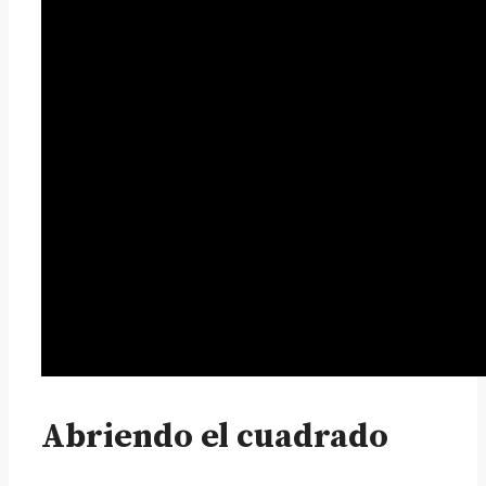
Abriendo el cuadrado