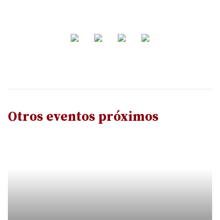
Otros eventos próximos