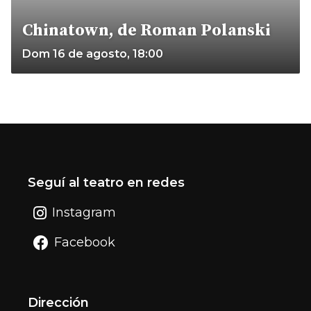
Chinatown, de Roman Polanski
Dom 16 de agosto, 18:00
Seguí al teatro en redes
Instagram
Facebook
Dirección