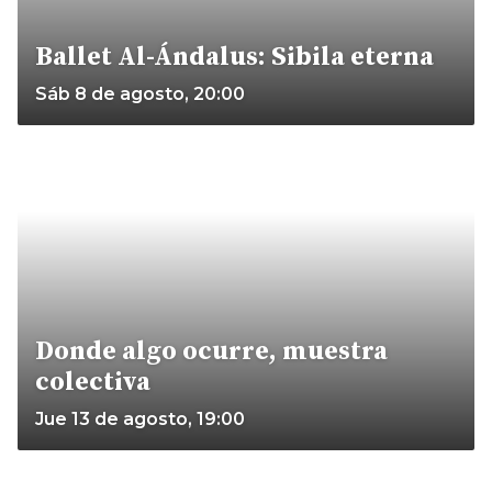
Ballet Al-Ándalus: Sibila eterna
Sáb 8 de agosto, 20:00
Donde algo ocurre, muestra
colectiva
Jue 13 de agosto, 19:00