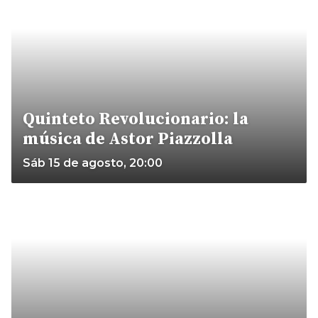
Quinteto Revolucionario: la
música de Astor Piazzolla
Sáb 15 de agosto, 20:00