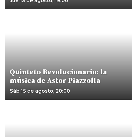
Jue 13 de agosto, 19:00
Quinteto Revolucionario: la
música de Astor Piazzolla
Sáb 15 de agosto, 20:00