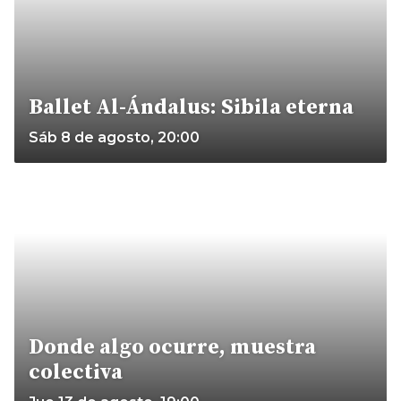
Ballet Al-Ándalus: Sibila eterna
Sáb 8 de agosto, 20:00
Donde algo ocurre, muestra
colectiva