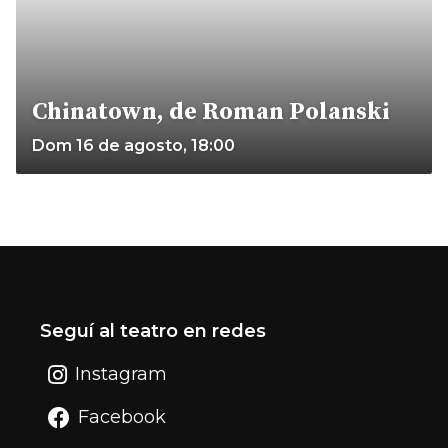
Chinatown, de Roman Polanski
Dom 16 de agosto, 18:00
Seguí al teatro en redes
Instagram
Facebook