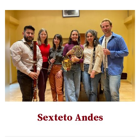
Sexteto Andes