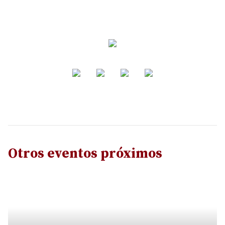
Otros eventos próximos