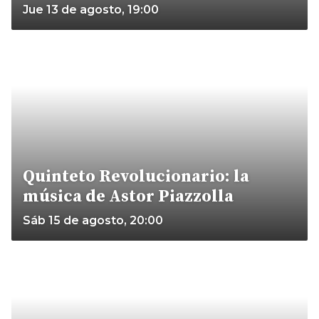
Jue 13 de agosto, 19:00
Quinteto Revolucionario: la
música de Astor Piazzolla
Sáb 15 de agosto, 20:00