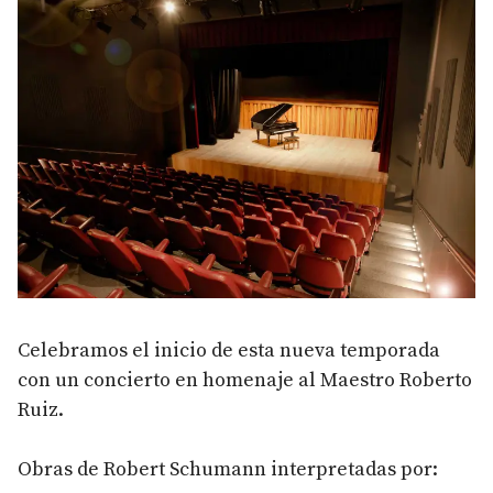
Celebramos el inicio de esta nueva temporada
con un concierto en homenaje al Maestro Roberto
Ruiz.
Obras de Robert Schumann interpretadas por: