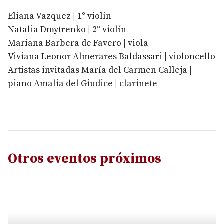
Eliana Vazquez | 1° violín
Natalia Dmytrenko | 2° violín
Mariana Barbera de Favero | viola
Viviana Leonor Almerares Baldassari | violoncello
Artistas invitadas María del Carmen Calleja |
piano Amalia del Giudice | clarinete
Otros eventos próximos