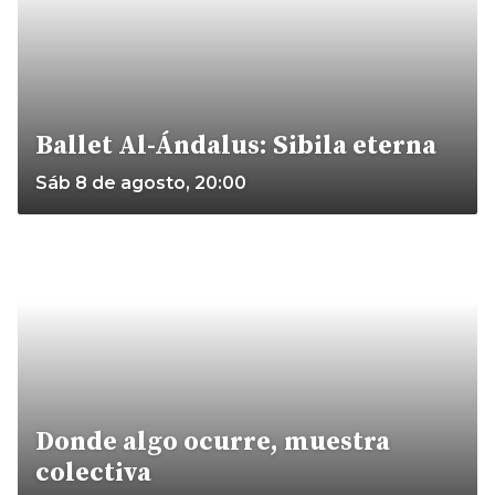
Ballet Al-Ándalus: Sibila eterna
Sáb 8 de agosto, 20:00
Donde algo ocurre, muestra
colectiva