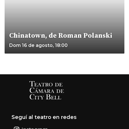
Chinatown, de Roman Polanski
Dom 16 de agosto, 18:00
Seguí al teatro en redes