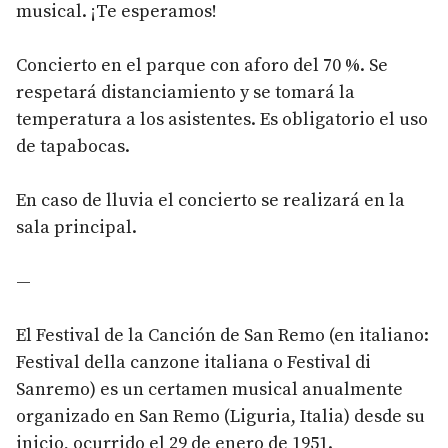
musical. ¡Te esperamos!
Concierto en el parque con aforo del 70 %. Se
respetará distanciamiento y se tomará la
temperatura a los asistentes. Es obligatorio el uso
de tapabocas.
En caso de lluvia el concierto se realizará en la
sala principal.
—
El Festival de la Canción de San Remo (en italiano:
Festival della canzone italiana o Festival di
Sanremo) es un certamen musical anualmente
organizado en San Remo (Liguria, Italia) desde su
inicio, ocurrido el 29 de enero de 1951.