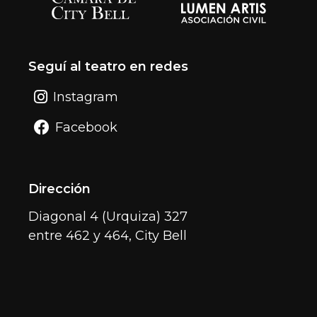
Seguí al teatro en redes
Instagram
Facebook
Dirección
Diagonal 4 (Urquiza) 327
entre 462 y 464, City Bell