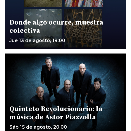
Donde algo ocurre, muestra
colectiva
Jue 13 de agosto, 19:00
Quinteto Revolucionario: la
música de Astor Piazzolla
Sáb 15 de agosto, 20:00