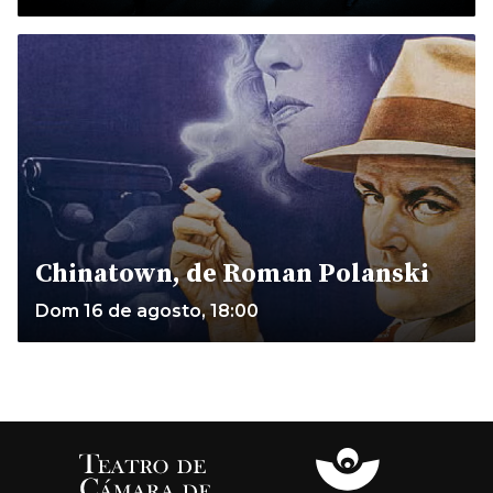
Chinatown, de Roman Polanski
Dom 16 de agosto, 18:00