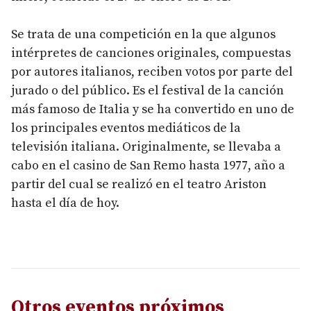
Se trata de una competición en la que algunos
intérpretes de canciones originales, compuestas
por autores italianos, reciben votos por parte del
jurado o del público. Es el festival de la canción
más famoso de Italia y se ha convertido en uno de
los principales eventos mediáticos de la
televisión italiana. Originalmente, se llevaba a
cabo en el casino de San Remo hasta 1977, año a
partir del cual se realizó en el teatro Ariston
hasta el día de hoy.
Otros eventos próximos