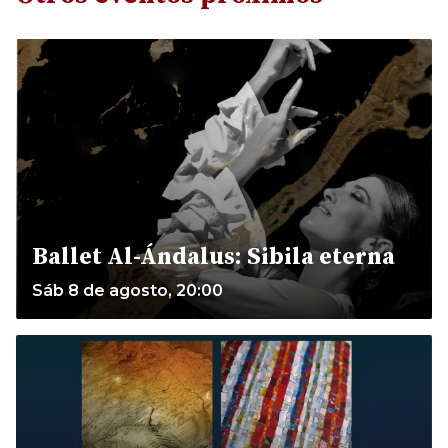
Ballet Al-Ándalus: Sibila eterna
Sáb 8 de agosto, 20:00