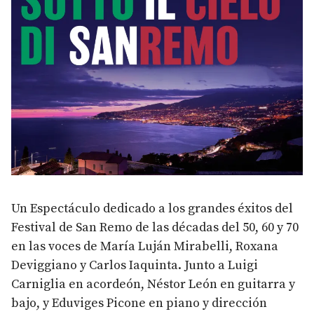
Un Espectáculo dedicado a los grandes éxitos del
Festival de San Remo de las décadas del 50, 60 y 70
en las voces de María Luján Mirabelli, Roxana
Deviggiano y Carlos Iaquinta. Junto a Luigi
Carniglia en acordeón, Néstor León en guitarra y
bajo, y Eduviges Picone en piano y dirección