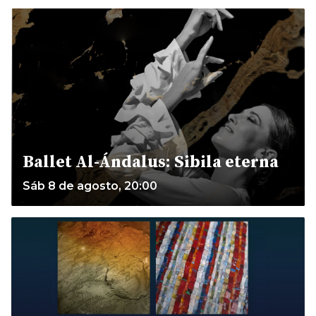
Ballet Al-Ándalus: Sibila eterna
Sáb 8 de agosto, 20:00