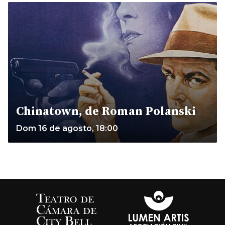
Chinatown, de Roman Polanski
Dom 16 de agosto, 18:00