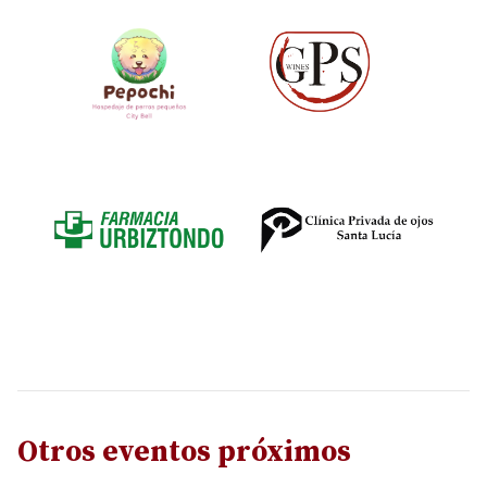
Otros eventos próximos