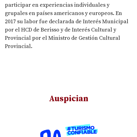
participar en experiencias individuales y
grupales en países americanos y europeos. En
2017 su labor fue declarada de Interés Municipal
por el HCD de Berisso y de Interés Cultural y
Provincial por el Ministro de Gestión Cultural
Provincial.
Auspician