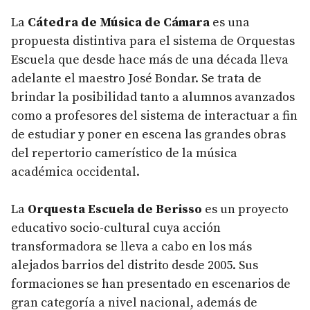
La
Cátedra de Música de Cámara
es una
propuesta distintiva para el sistema de Orquestas
Escuela que desde hace más de una década lleva
adelante el maestro José Bondar. Se trata de
brindar la posibilidad tanto a alumnos avanzados
como a profesores del sistema de interactuar a fin
de estudiar y poner en escena las grandes obras
del repertorio camerístico de la música
académica occidental.
La
Orquesta Escuela de Berisso
es un proyecto
educativo socio-cultural cuya acción
transformadora se lleva a cabo en los más
alejados barrios del distrito desde 2005. Sus
formaciones se han presentado en escenarios de
gran categoría a nivel nacional, además de