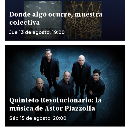
Donde algo ocurre, muestra
colectiva
Jue 13 de agosto, 19:00
Quinteto Revolucionario: la
música de Astor Piazzolla
Sáb 15 de agosto, 20:00