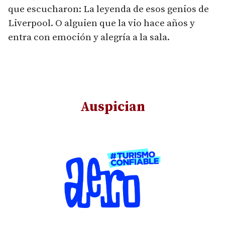
que escucharon: La leyenda de esos genios de
Liverpool. O alguien que la vio hace años y
entra con emoción y alegría a la sala.
Auspician