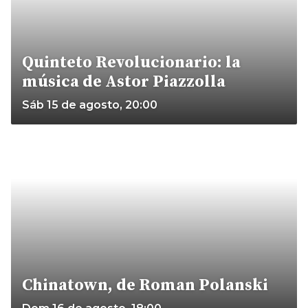
Quinteto Revolucionario: la
música de Astor Piazzolla
Sáb 15 de agosto, 20:00
Chinatown, de Roman Polanski