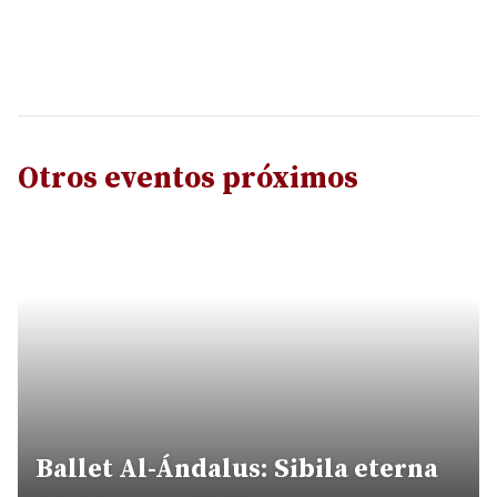
Otros eventos próximos
Ballet Al-Ándalus: Sibila eterna