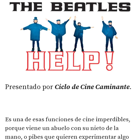
Presentado por
Ciclo de Cine Caminante
.
Es una de esas funciones de cine imperdibles,
porque viene un abuelo con su nieto de la
mano, o pibes que quieren experimentar algo