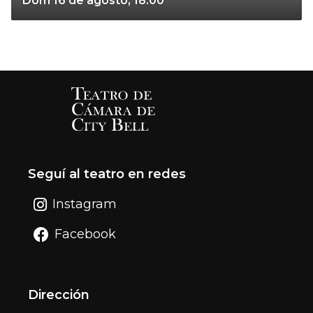
Dom 16 de agosto, 18:00
Seguí al teatro en redes
Instagram
Facebook
Dirección