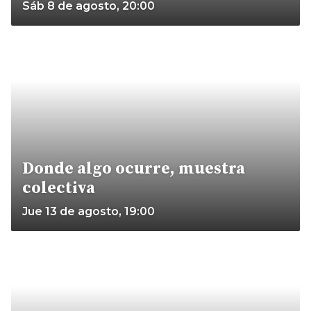
Sáb 8 de agosto, 20:00
Donde algo ocurre, muestra
colectiva
Jue 13 de agosto, 19:00