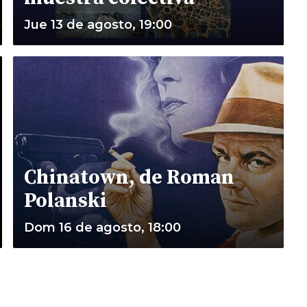
Jue 13 de agosto, 19:00
Chinatown, de Roman
Polanski
Dom 16 de agosto, 18:00