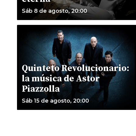
Sáb 8 de agosto, 20:00
Quinteto Revolucionario:
la música de Astor
Piazzolla
Sáb 15 de agosto, 20:00