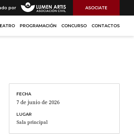
ado por
ASOCIATE
TEATRO
PROGRAMACIÓN
CONCURSO
CONTACTOS
FECHA
7 de junio de 2026
LUGAR
Sala principal