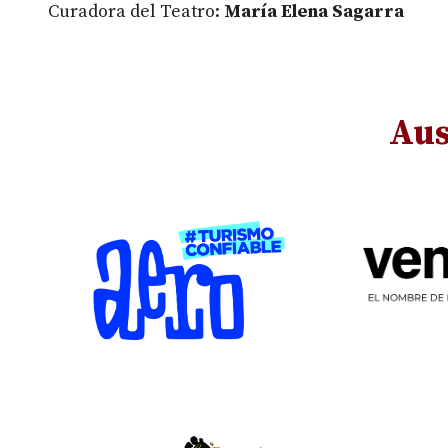
Curadora del Teatro:
María Elena Sagarra
Aus