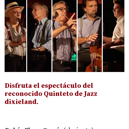
Disfruta el espectáculo del
reconocido Quinteto de Jazz
dixieland.