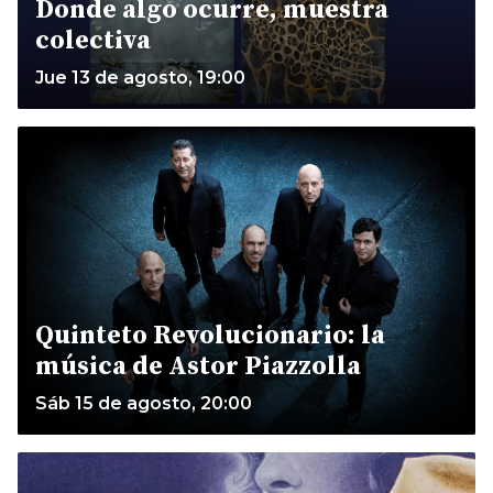
Donde algo ocurre, muestra
colectiva
Jue 13 de agosto, 19:00
Quinteto Revolucionario: la
música de Astor Piazzolla
Sáb 15 de agosto, 20:00