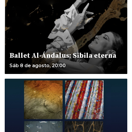
Ballet Al-Ándalus: Sibila eterna
Sáb 8 de agosto, 20:00