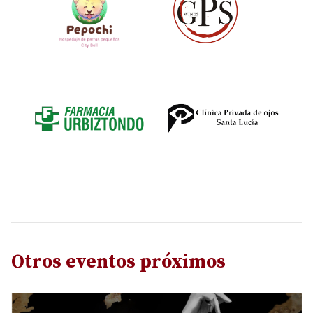
Otros eventos próximos