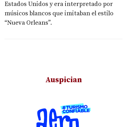
Estados Unidos y era interpretado por
músicos blancos que imitaban el estilo
“Nueva Orleans”.
Auspician