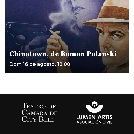
Chinatown, de Roman Polanski
Dom 16 de agosto, 18:00