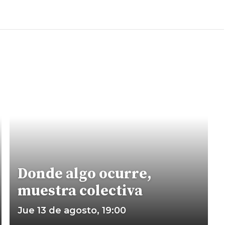
Donde algo ocurre,
muestra colectiva
Jue 13 de agosto, 19:00