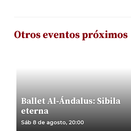
Otros eventos próximos
Ballet Al-Ándalus: Sibila
eterna
Sáb 8 de agosto, 20:00