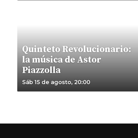
Quinteto Revolucionario:
la música de Astor
Piazzolla
Sáb 15 de agosto, 20:00