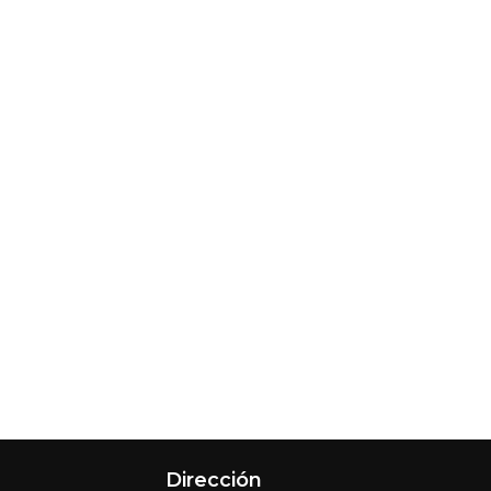
Dirección