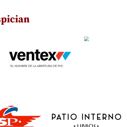
pician