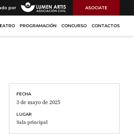
ado por
ASOCIATE
TEATRO
PROGRAMACIÓN
CONCURSO
CONTACTOS
FECHA
3 de mayo de 2025
LUGAR
Sala principal