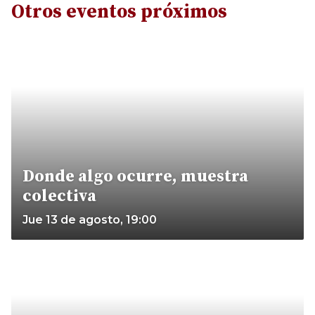
Otros eventos próximos
Donde algo ocurre, muestra
colectiva
Jue 13 de agosto, 19:00