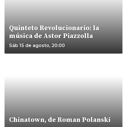
Quinteto Revolucionario: la
música de Astor Piazzolla
Sáb 15 de agosto, 20:00
Chinatown, de Roman Polanski