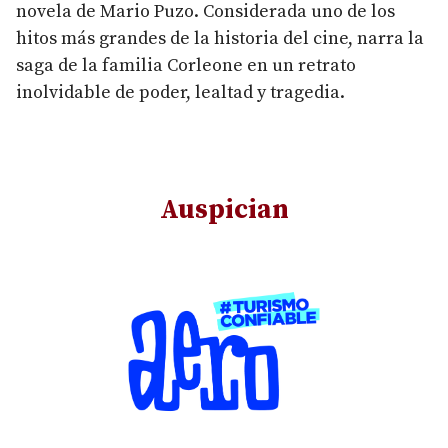
novela de Mario Puzo. Considerada uno de los
hitos más grandes de la historia del cine, narra la
saga de la familia Corleone en un retrato
inolvidable de poder, lealtad y tragedia.
Auspician