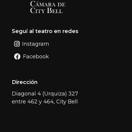
Seguí al teatro en redes
Instagram
Facebook
Dirección
Diagonal 4 (Urquiza) 327
entre 462 y 464, City Bell