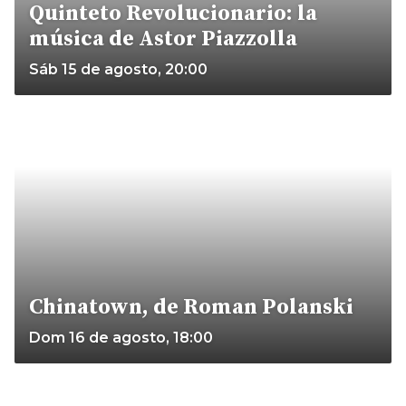
Quinteto Revolucionario: la
música de Astor Piazzolla
Sáb 15 de agosto, 20:00
Chinatown, de Roman Polanski
Dom 16 de agosto, 18:00