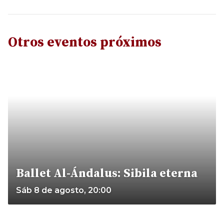
Otros eventos próximos
Ballet Al-Ándalus: Sibila eterna
Sáb 8 de agosto, 20:00