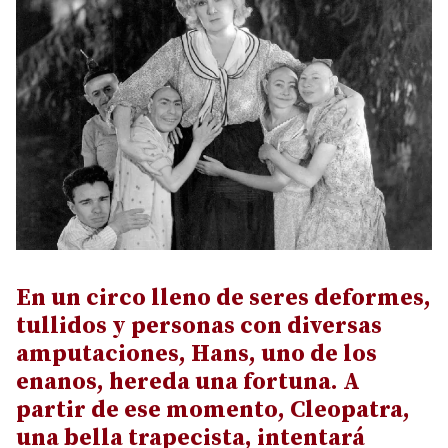
En un circo lleno de seres deformes,
tullidos y personas con diversas
amputaciones, Hans, uno de los
enanos, hereda una fortuna. A
partir de ese momento, Cleopatra,
una bella trapecista, intentará