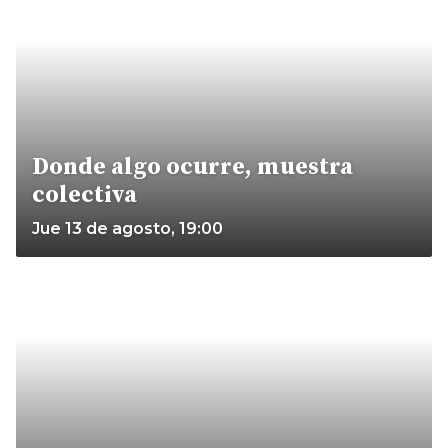
Donde algo ocurre, muestra
colectiva
Jue 13 de agosto, 19:00