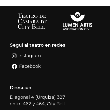
Seguí al teatro en redes
Instagram
Facebook
Dirección
Diagonal 4 (Urquiza) 327
entre 462 y 464, City Bell