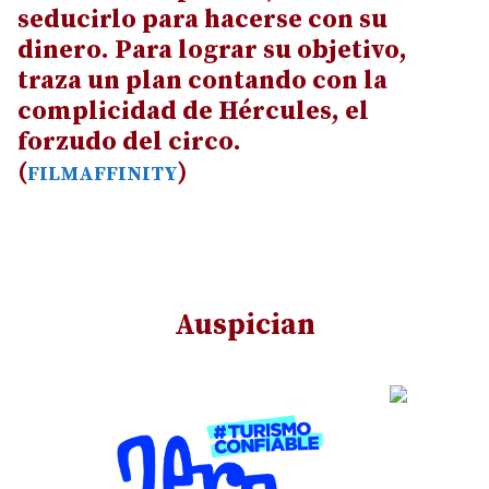
seducirlo para hacerse con su
dinero. Para lograr su objetivo,
traza un plan contando con la
complicidad de Hércules, el
forzudo del circo.
(
)
FILMAFFINITY
Auspician