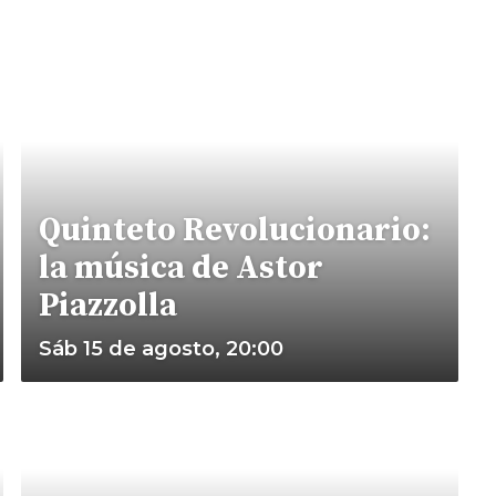
Quinteto Revolucionario:
la música de Astor
Piazzolla
Sáb 15 de agosto, 20:00