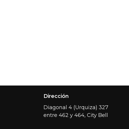
Dirección
Diagonal 4 (Urquiza) 327
entre 462 y 464, City Bell