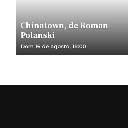
Chinatown, de Roman
Polanski
Dom 16 de agosto, 18:00