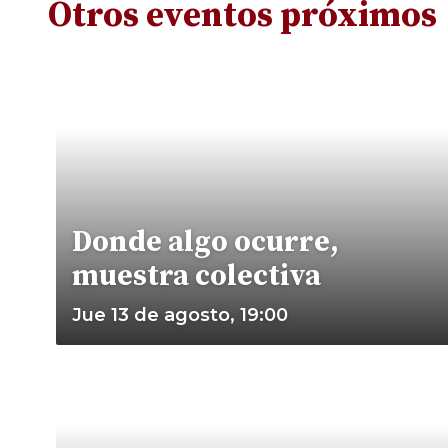
Otros eventos próximos
Donde algo ocurre,
muestra colectiva
Jue 13 de agosto, 19:00