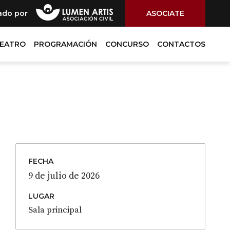
ado por
ASOCIATE
TEATRO
PROGRAMACIÓN
CONCURSO
CONTACTOS
FECHA
9 de julio de 2026
LUGAR
Sala principal