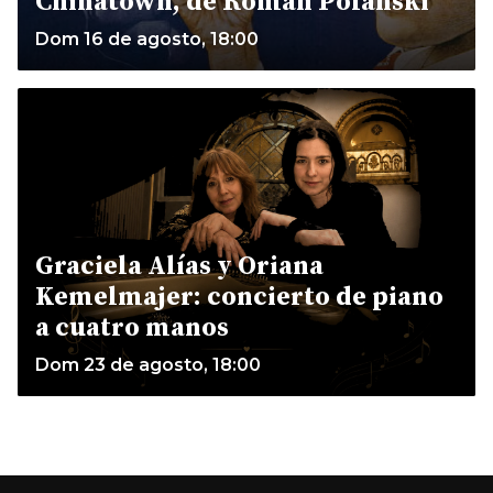
Chinatown, de Roman Polanski
Dom 16 de agosto, 18:00
Graciela Alías y Oriana
Kemelmajer: concierto de piano
a cuatro manos
Dom 23 de agosto, 18:00