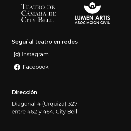
Seguí al teatro en redes
Instagram
Facebook
Dirección
Diagonal 4 (Urquiza) 327
entre 462 y 464, City Bell