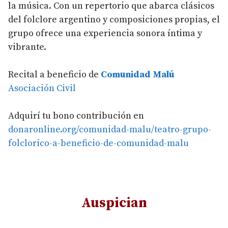
la música. Con un repertorio que abarca clásicos
del folclore argentino y composiciones propias, el
grupo ofrece una experiencia sonora íntima y
vibrante.
Recital a beneficio de
Comunidad Malú
Asociación Civil
Adquirí tu bono contribución en
donaronline.org/comunidad-malu/teatro-grupo-
folclorico-a-beneficio-de-comunidad-malu
Auspician