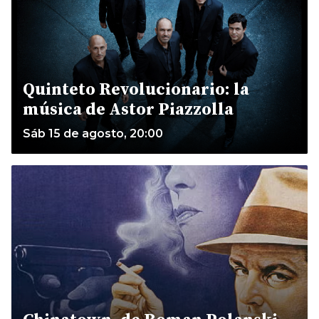
Quinteto Revolucionario: la
música de Astor Piazzolla
Sáb 15 de agosto, 20:00