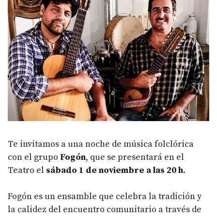
Te invitamos a una noche de música folclórica
con el grupo
Fogón
, que se presentará en el
Teatro el
sábado 1 de noviembre a las 20 h
.
Fogón es un ensamble que celebra la tradición y
la calidez del encuentro comunitario a través de