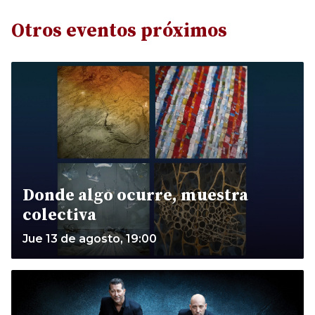
Otros eventos próximos
Donde algo ocurre, muestra
colectiva
Jue 13 de agosto, 19:00