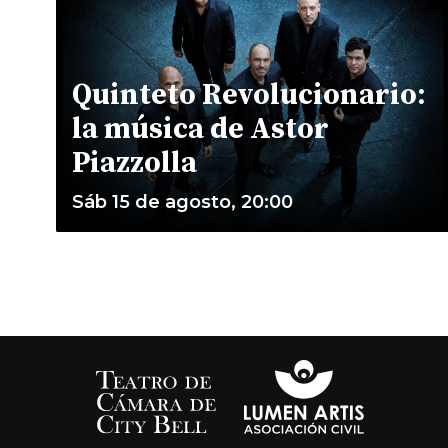
Quinteto Revolucionario:
la música de Astor
Piazzolla
Sáb 15 de agosto, 20:00