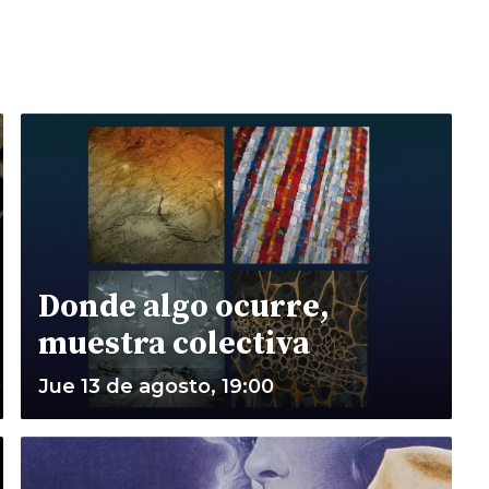
Donde algo ocurre,
muestra colectiva
Jue 13 de agosto, 19:00