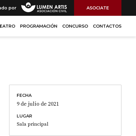
ado por
ASOCIATE
TEATRO
PROGRAMACIÓN
CONCURSO
CONTACTOS
FECHA
9 de julio de 2021
LUGAR
Sala principal