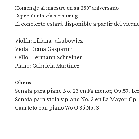
Homenaje al maestro en su 250° aniversario
Espectáculo vía streaming
El concierto estará disponible a partir del vierne
Violín: Liliana Jakubowicz
Viola: Diana Gasparini
Cello: Hermann Schreiner
Piano: Gabriela Martínez
Obras
Sonata para piano No. 23 en Fa menor, Op.57, 1er
Sonata para viola y piano No. 3 en La Mayor, Op.
Cuarteto con piano Wo O 36 No. 3