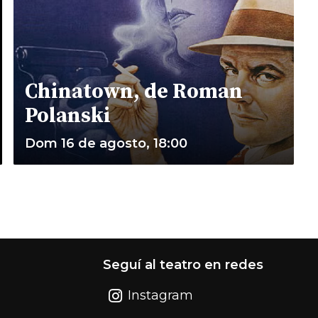
Chinatown, de Roman
Polanski
Dom 16 de agosto, 18:00
Seguí al teatro en redes
Instagram