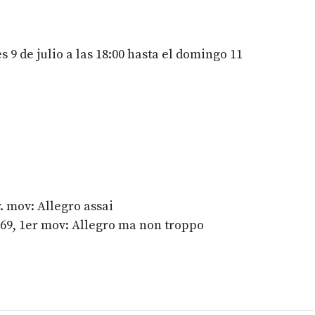
s 9 de julio a las 18:00 hasta el domingo 11
. mov: Allegro assai
 69, 1er mov: Allegro ma non troppo