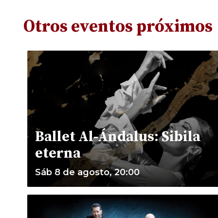
Otros eventos próximos
Ballet Al-Ándalus: Sibila
eterna
Sáb 8 de agosto, 20:00