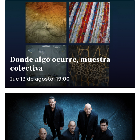
Donde algo ocurre, muestra
colectiva
Jue 13 de agosto, 19:00