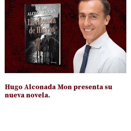
Hugo Alconada Mon presenta su
nueva novela.