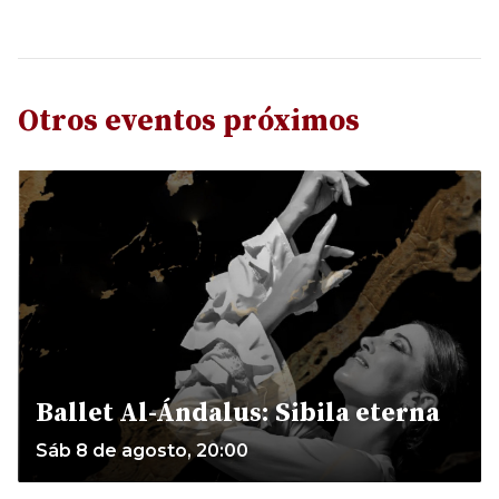
Otros eventos próximos
Ballet Al-Ándalus: Sibila eterna
Sáb 8 de agosto, 20:00