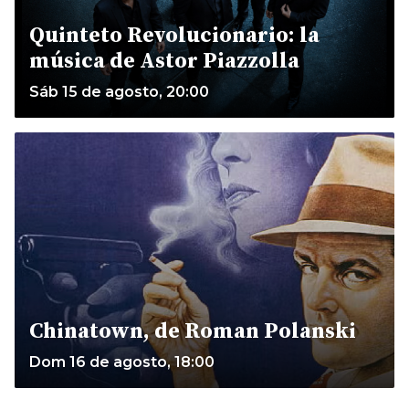
Quinteto Revolucionario: la
música de Astor Piazzolla
Sáb 15 de agosto, 20:00
Chinatown, de Roman Polanski
Dom 16 de agosto, 18:00