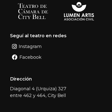
Seguí al teatro en redes
Instagram
Facebook
Dirección
Diagonal 4 (Urquiza) 327
entre 462 y 464, City Bell