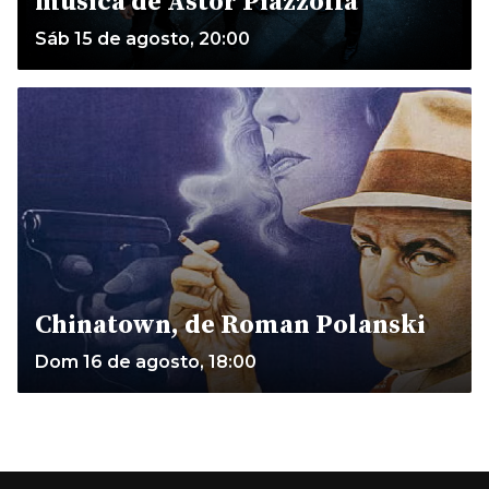
música de Astor Piazzolla
Sáb 15 de agosto, 20:00
Chinatown, de Roman Polanski
Dom 16 de agosto, 18:00