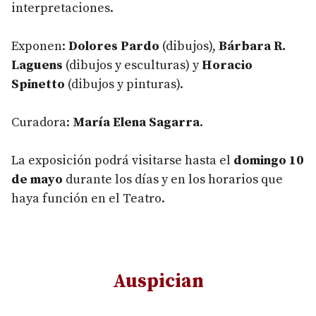
interpretaciones.
Exponen:
Dolores Pardo
(dibujos),
Bárbara R.
Laguens
(dibujos y esculturas) y
Horacio
Spinetto
(dibujos y pinturas).
Curadora:
María Elena Sagarra
.
La exposición podrá visitarse hasta el
domingo 10
de mayo
durante los días y en los horarios que
haya función en el Teatro.
Auspician