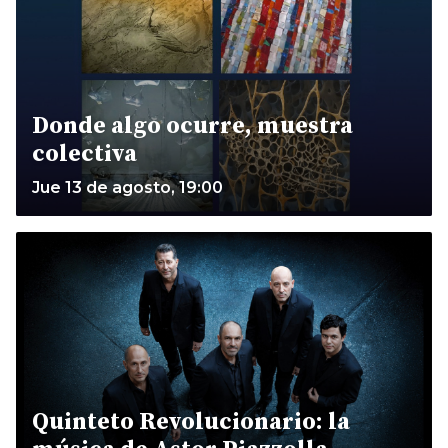
Donde algo ocurre, muestra
colectiva
Jue 13 de agosto, 19:00
Quinteto Revolucionario: la