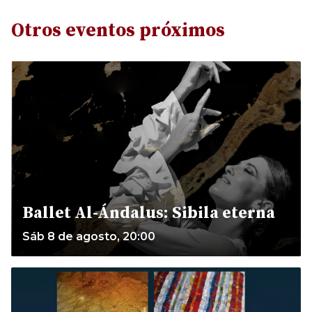
Otros eventos próximos
Ballet Al-Ándalus: Sibila eterna
Sáb 8 de agosto, 20:00