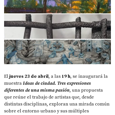
El
jueves 23 de abril
, a las
19 h
, se inaugurará la
muestra
Ideas de ciudad. Tres expresiones
diferentes de una misma pasión
, una propuesta
que reúne el trabajo de artistas que, desde
distintas disciplinas, exploran una mirada común
sobre el entorno urbano y sus múltiples