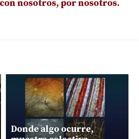
 con nosotros, por nosotros.
Donde algo ocurre,