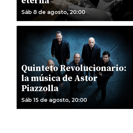
eterna
Sáb 8 de agosto, 20:00
Quinteto Revolucionario:
la música de Astor
Piazzolla
Sáb 15 de agosto, 20:00