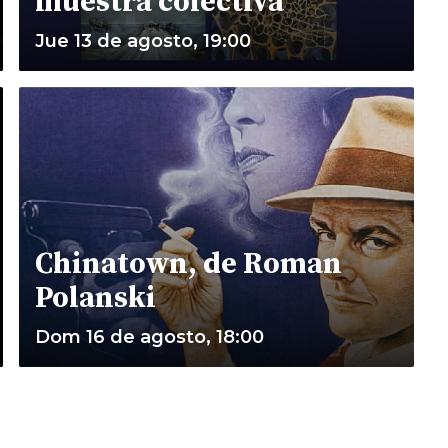
muestra colectiva
Jue 13 de agosto, 19:00
Chinatown, de Roman
Polanski
Dom 16 de agosto, 18:00