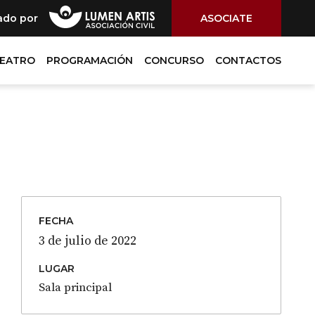
ado por
ASOCIATE
TEATRO
PROGRAMACIÓN
CONCURSO
CONTACTOS
FECHA
3 de julio de 2022
LUGAR
Sala principal