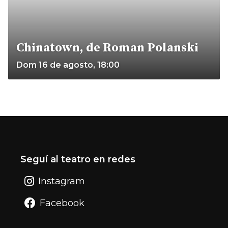
Chinatown, de Roman Polanski
Dom 16 de agosto, 18:00
Seguí al teatro en redes
Instagram
Facebook