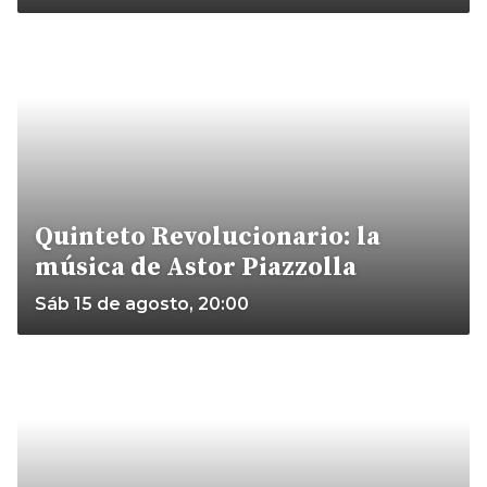
Quinteto Revolucionario: la
música de Astor Piazzolla
Sáb 15 de agosto, 20:00