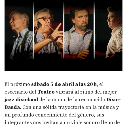
El próximo
sábado 5 de abril a las 20 h
, el
escenario del
Teatro
vibrará al ritmo del mejor
jazz dixieland
de la mano de la reconocida
Dixie-
Banda
. Con una sólida trayectoria en la música y
un profundo conocimiento del género, sus
integrantes nos invitan a un viaje sonoro lleno de