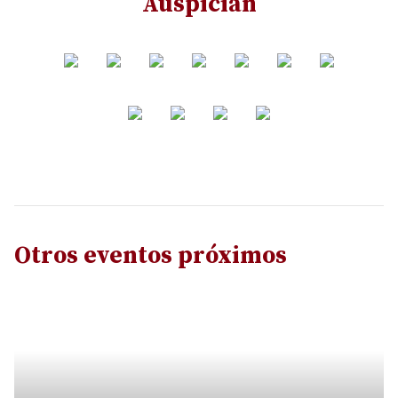
Auspician
Otros eventos próximos