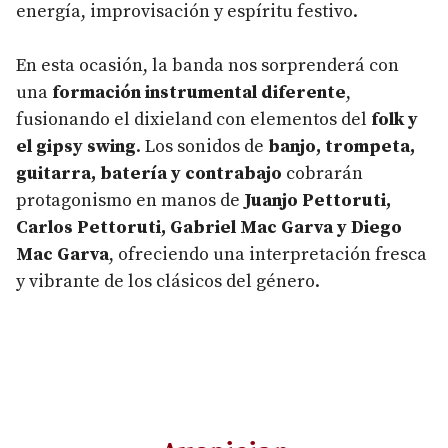
energía, improvisación y espíritu festivo.
En esta ocasión, la banda nos sorprenderá con
una
formación instrumental diferente
,
fusionando el dixieland con elementos del
folk y
el gipsy swing
. Los sonidos de
banjo, trompeta,
guitarra, batería y contrabajo
cobrarán
protagonismo en manos de
Juanjo Pettoruti,
Carlos Pettoruti, Gabriel Mac Garva y Diego
Mac Garva
, ofreciendo una interpretación fresca
y vibrante de los clásicos del género.