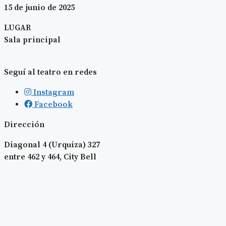
15 de junio de 2025
LUGAR
Sala principal
Seguí al teatro en redes
Instagram
Facebook
Dirección
Diagonal 4 (Urquiza) 327
entre 462 y 464, City Bell