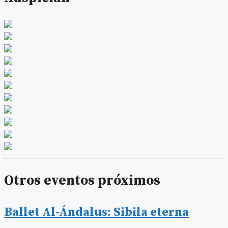
Otros eventos próximos
Ballet Al-Ándalus: Sibila eterna