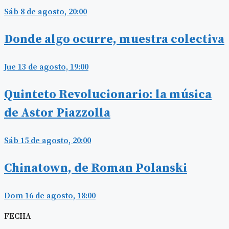
Sáb 8 de agosto, 20:00
Donde algo ocurre, muestra colectiva
Jue 13 de agosto, 19:00
Quinteto Revolucionario: la música
de Astor Piazzolla
Sáb 15 de agosto, 20:00
Chinatown, de Roman Polanski
Dom 16 de agosto, 18:00
FECHA