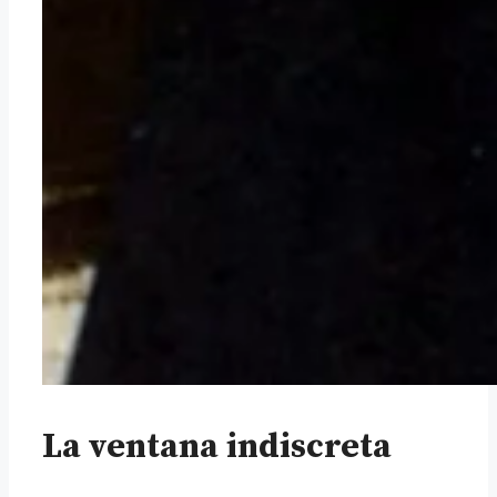
La ventana indiscreta