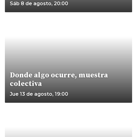
Sáb 8 de agosto, 20:00
Donde algo ocurre, muestra
colectiva
Jue 13 de agosto, 19:00