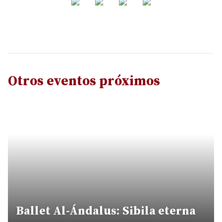
Otros eventos próximos
Ballet Al-Ándalus: Sibila eterna