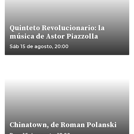
Quinteto Revolucionario: la
música de Astor Piazzolla
Sáb 15 de agosto, 20:00
Chinatown, de Roman Polanski