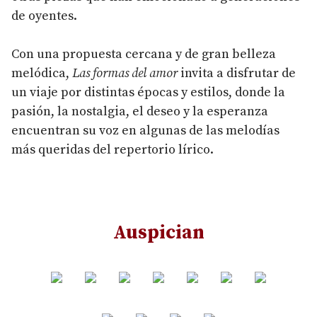
de oyentes.
Con una propuesta cercana y de gran belleza
melódica,
Las formas del amor
invita a disfrutar de
un viaje por distintas épocas y estilos, donde la
pasión, la nostalgia, el deseo y la esperanza
encuentran su voz en algunas de las melodías
más queridas del repertorio lírico.
Auspician