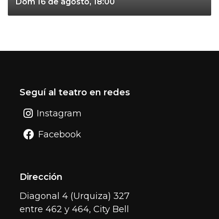
Dom 16 de agosto, 18:00
Seguí al teatro en redes
Instagram
Facebook
Dirección
Diagonal 4 (Urquiza) 327
entre 462 y 464, City Bell