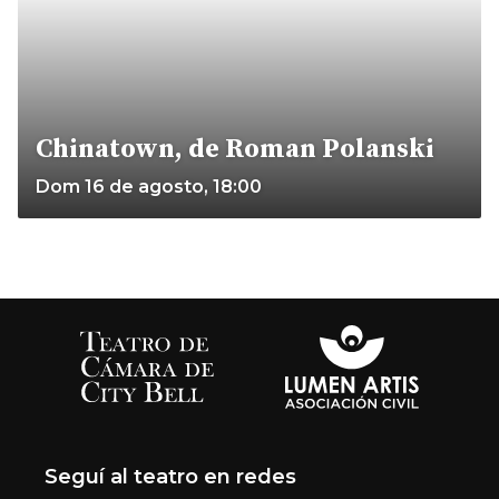
Chinatown, de Roman Polanski
Dom 16 de agosto, 18:00
Seguí al teatro en redes