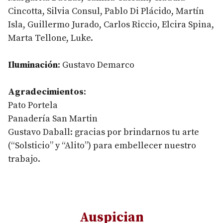
Cincotta, Silvia Consul, Pablo Di Plácido, Martín
Isla, Guillermo Jurado, Carlos Riccio, Elcira Spina,
Marta Tellone, Luke.
Iluminación
: Gustavo Demarco
Agradecimientos
:
Pato Portela
Panadería San Martin
Gustavo Daball: gracias por brindarnos tu arte
(“Solsticio” y “Alito”) para embellecer nuestro
trabajo.
Auspician