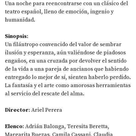
Una noche para reencontrarse con un clásico del
teatro español, lleno de emoción, ingenio y
humanidad.
Sinopsis
:
Un filántropo convencido del valor de sembrar
ilusión y esperanza, aún valiéndose de piadosos
engaños, en una cruzada por devolver el sentido
de la vida a una pareja de ancianos que habiendo
entregado lo mejor de sí, sienten haberlo perdido.
La fantasía y el arte como amorosas herramientas
al servicio del rescate del alma.
Director
: Ariel Perera
Elenco
: Adrián Balonga, Teresita Beretta,
Margarita Buezas, Camila Cassani, Claudia