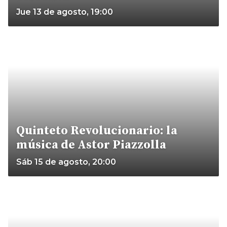
Jue 13 de agosto, 19:00
Quinteto Revolucionario: la
música de Astor Piazzolla
Sáb 15 de agosto, 20:00