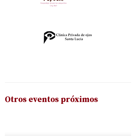
Otros eventos próximos