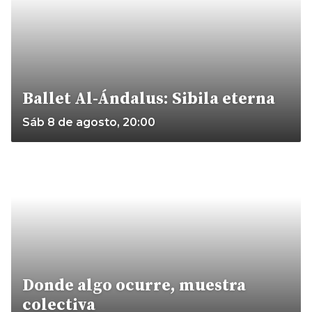
Ballet Al-Ándalus: Sibila eterna
Sáb 8 de agosto, 20:00
Donde algo ocurre, muestra
colectiva