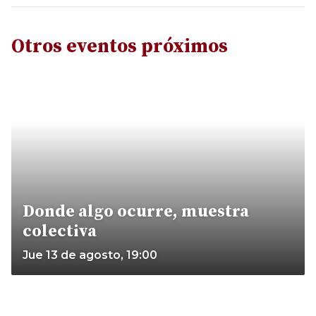
Otros eventos próximos
Donde algo ocurre, muestra
colectiva
Jue 13 de agosto, 19:00