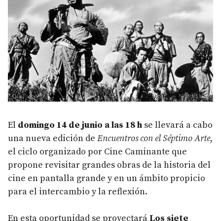
El
domingo 14 de junio a las 18 h
se llevará a cabo
una nueva edición de
Encuentros con el Séptimo Arte
,
el ciclo organizado por Cine Caminante que
propone revisitar grandes obras de la historia del
cine en pantalla grande y en un ámbito propicio
para el intercambio y la reflexión.
En esta oportunidad se proyectará
Los siete