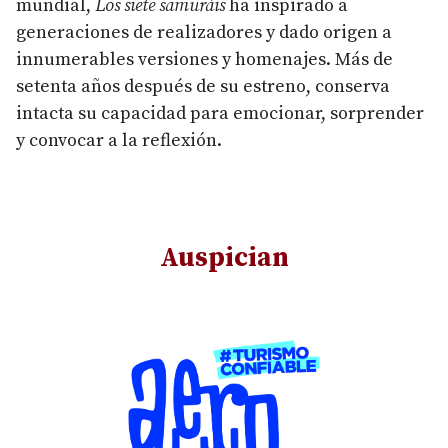
mundial,
Los siete samuráis
ha inspirado a
generaciones de realizadores y dado origen a
innumerables versiones y homenajes. Más de
setenta años después de su estreno, conserva
intacta su capacidad para emocionar, sorprender
y convocar a la reflexión.
Auspician