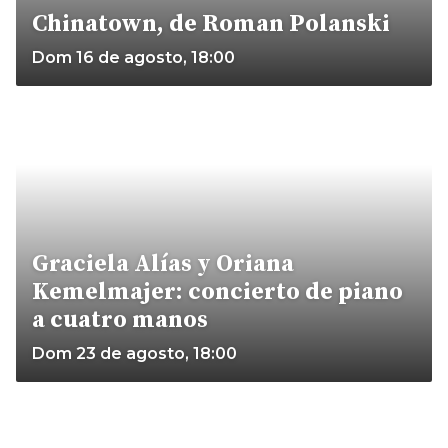
Chinatown, de Roman Polanski
Dom 16 de agosto, 18:00
Graciela Alías y Oriana
Kemelmajer: concierto de piano
a cuatro manos
Dom 23 de agosto, 18:00