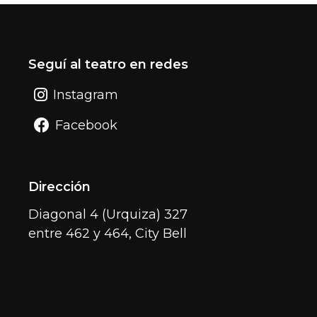
Seguí al teatro en redes
Instagram
Facebook
Dirección
Diagonal 4 (Urquiza) 327
entre 462 y 464, City Bell