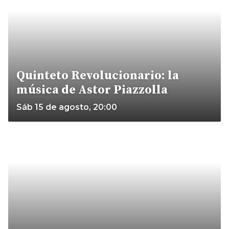
Quinteto Revolucionario: la
música de Astor Piazzolla
Sáb 15 de agosto, 20:00