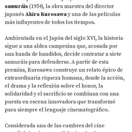
samuráis
(1954), la obra maestra del director
japonés
Akira Kurosawa
y una de las películas
más influyentes de todos los tiempos.
Ambientada en el Japón del siglo XVI, la historia
sigue a una aldea campesina que, acosada por
una banda de bandidos, decide contratar a siete
samuráis para defenderse. A partir de esta
premisa, Kurosawa construye un relato épico de
extraordinaria riqueza humana, donde la acción,
el drama y la reflexión sobre el honor, la
solidaridad y el sacrificio se combinan con una
puesta en escena innovadora que transformó
para siempre el lenguaje cinematográfico.
Considerada una de las cumbres del cine