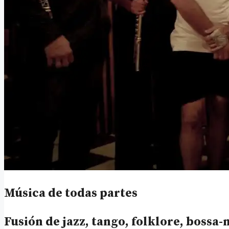
Música de todas partes
Fusión de jazz, tango, folklore, bossa-n