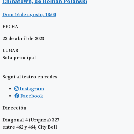
Chinatown, de Roman Polanski
Dom 16 de agosto, 18:00
FECHA
22 de abril de 2023
LUGAR
Sala principal
Seguí al teatro en redes
Instagram
Facebook
Dirección
Diagonal 4 (Urquiza) 327
entre 462 y 464, City Bell