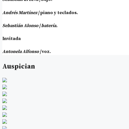
Andrés Martínez |
piano y teclados.
Sebastián Alonso | batería.
Invitada
Antonela Alfonso |
voz.
Auspician