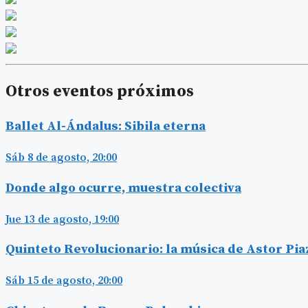
Otros eventos próximos
Ballet Al-Ándalus: Sibila eterna
Sáb 8 de agosto, 20:00
Donde algo ocurre, muestra colectiva
Jue 13 de agosto, 19:00
Quinteto Revolucionario: la música de Astor Pia
Sáb 15 de agosto, 20:00