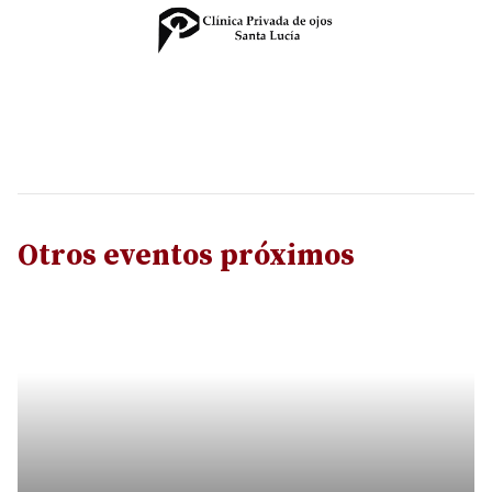
Otros eventos próximos