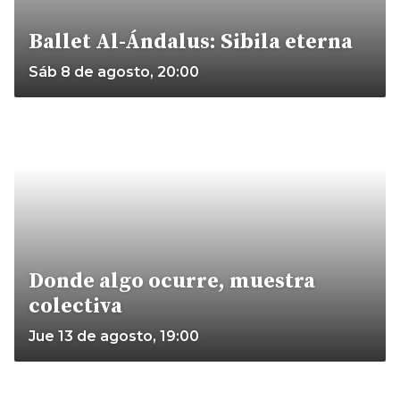
Ballet Al-Ándalus: Sibila eterna
Sáb 8 de agosto, 20:00
Donde algo ocurre, muestra
colectiva
Jue 13 de agosto, 19:00