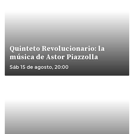
Quinteto Revolucionario: la
música de Astor Piazzolla
Sáb 15 de agosto, 20:00