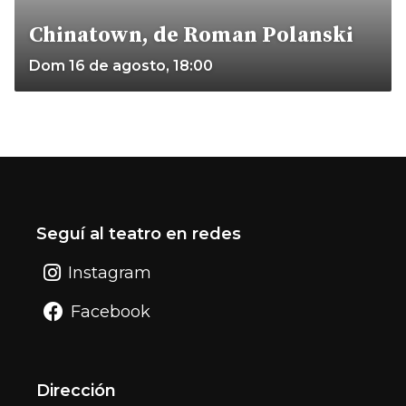
Chinatown, de Roman Polanski
Dom 16 de agosto, 18:00
Seguí al teatro en redes
Instagram
Facebook
Dirección