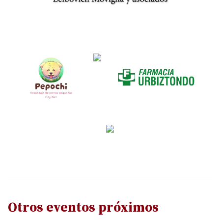
Otros eventos próximos