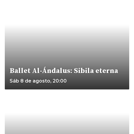
Ballet Al-Ándalus: Sibila eterna
Sáb 8 de agosto, 20:00