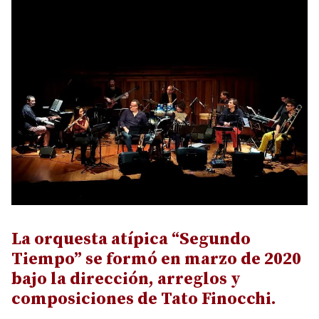
La orquesta atípica “Segundo
Tiempo” se formó en marzo de 2020
bajo la dirección, arreglos y
composiciones de Tato Finocchi.