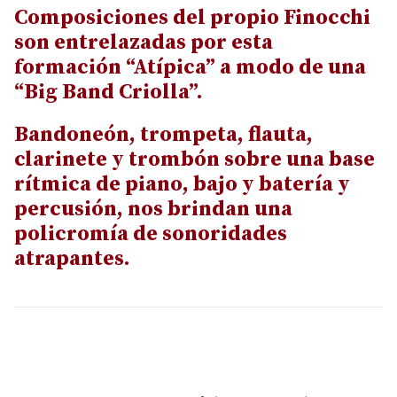
Composiciones del propio Finocchi
son entrelazadas por esta
formación “Atípica” a modo de una
“Big Band Criolla”.
Bandoneón, trompeta, flauta,
clarinete y trombón sobre una base
rítmica de piano, bajo y batería y
percusión, nos brindan una
policromía de sonoridades
atrapantes.