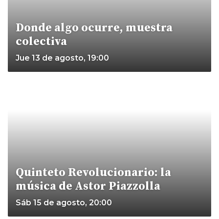
Donde algo ocurre, muestra
colectiva
Jue 13 de agosto, 19:00
Quinteto Revolucionario: la
música de Astor Piazzolla
Sáb 15 de agosto, 20:00