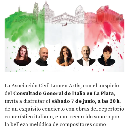
La Asociación Civil Lumen Artis, con el auspicio
del
Consultado General de Italia en La Plata
,
invita a disfrutar el
sábado 7 de junio, a las 20 h
,
de un exquisito concierto con obras del repertorio
camerístico italiano, en un recorrido sonoro por
la belleza melódica de compositores como