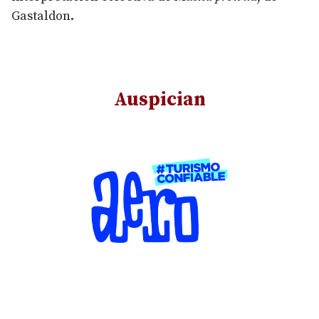
Gastaldon.
Auspician