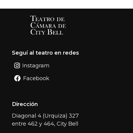
Seguí al teatro en redes
Instagram
Facebook
Dirección
Diagonal 4 (Urquiza) 327
entre 462 y 464, City Bell