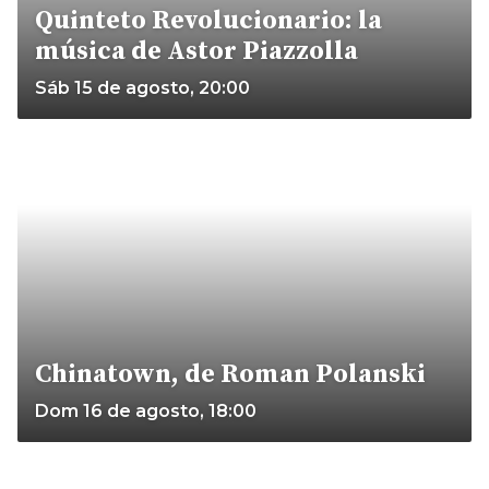
Quinteto Revolucionario: la
música de Astor Piazzolla
Sáb 15 de agosto, 20:00
Chinatown, de Roman Polanski
Dom 16 de agosto, 18:00