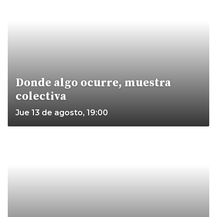
Donde algo ocurre, muestra
colectiva
Jue 13 de agosto, 19:00