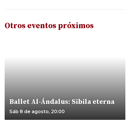
Otros eventos próximos
Ballet Al-Ándalus: Sibila eterna
Sáb 8 de agosto, 20:00