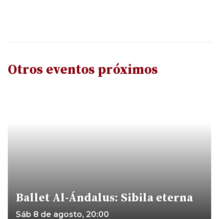
Otros eventos próximos
Ballet Al-Ándalus: Sibila eterna
Sáb 8 de agosto, 20:00