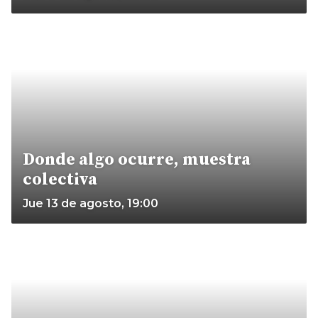
Donde algo ocurre, muestra
colectiva
Jue 13 de agosto, 19:00