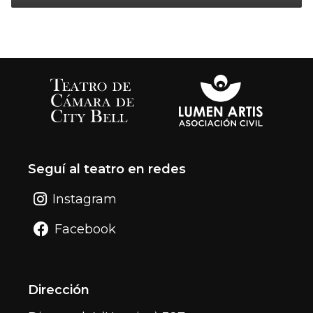
Seguí al teatro en redes
Instagram
Facebook
Dirección