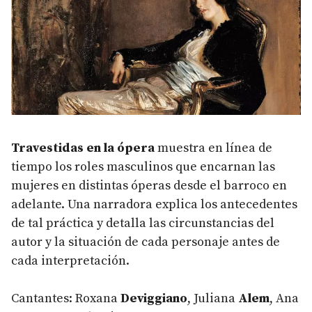
Travestidas en la ópera
muestra en línea de
tiempo los roles masculinos que encarnan las
mujeres en distintas óperas desde el barroco en
adelante. Una narradora explica los antecedentes
de tal práctica y detalla las circunstancias del
autor y la situación de cada personaje antes de
cada interpretación.
Cantantes: Roxana
Deviggiano
, Juliana
Alem
, Ana