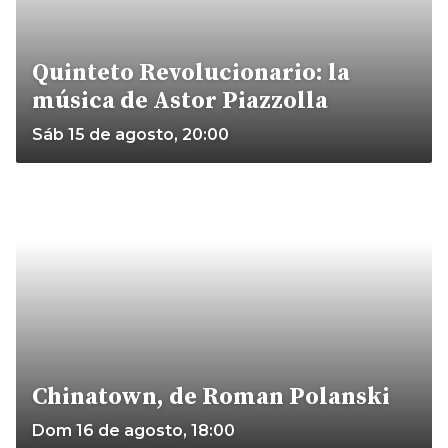
Quinteto Revolucionario: la
música de Astor Piazzolla
Sáb 15 de agosto, 20:00
Chinatown, de Roman Polanski
Dom 16 de agosto, 18:00