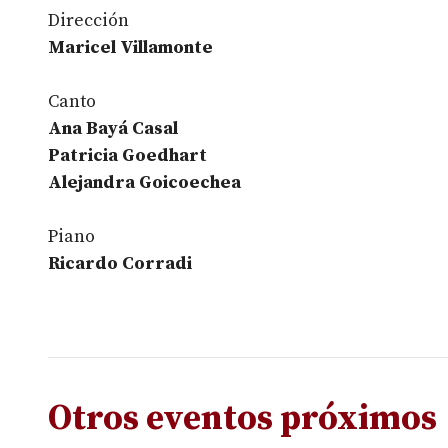
Dirección
Maricel Villamonte
Canto
Ana Bayá Casal
Patricia Goedhart
Alejandra Goicoechea
Piano
Ricardo Corradi
Otros eventos próximos