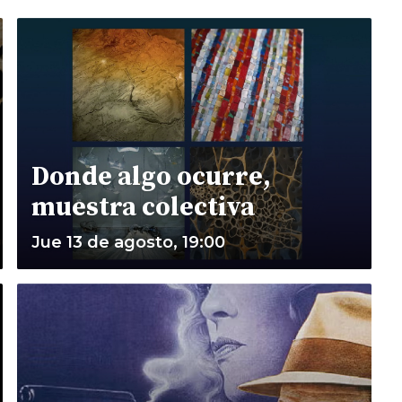
Donde algo ocurre,
muestra colectiva
Jue 13 de agosto, 19:00