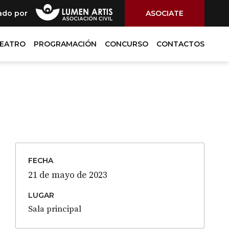
ado por
ASOCIATE
TEATRO
PROGRAMACIÓN
CONCURSO
CONTACTOS
FECHA
21 de mayo de 2023
LUGAR
Sala principal