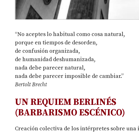
“No aceptes lo habitual como cosa natural,
porque en tiempos de desorden,
de confusión organizada,
de humanidad deshumanizada,
nada debe parecer natural,
nada debe parecer imposible de cambiar.”
Bertolt Brecht
UN REQUIEM BERLINÉS
(BARBARISMO ESCÉNICO)
Creación colectiva de los intérpretes sobre una