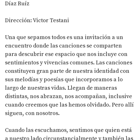
Díaz Ruíz
Dirección: Victor Testani
Una que sepamos todos es una invitación a un
encuentro donde las canciones se comparten
para descubrir ese espacio que nos incluye con
sentimientos y vivencias comunes. Las canciones
constituyen gran parte de nuestra identidad con
sus melodías y poesías que incorporamos a lo
largo de nuestras vidas. Llegan de maneras
distintas, nos abrazan, nos acompañan, inclusive
cuando creemos que las hemos olvidado. Pero allí
siguen, con nosotros.
Cuando las escuchamos, sentimos que quien está
a nuestro lado circunstancialmente y también las