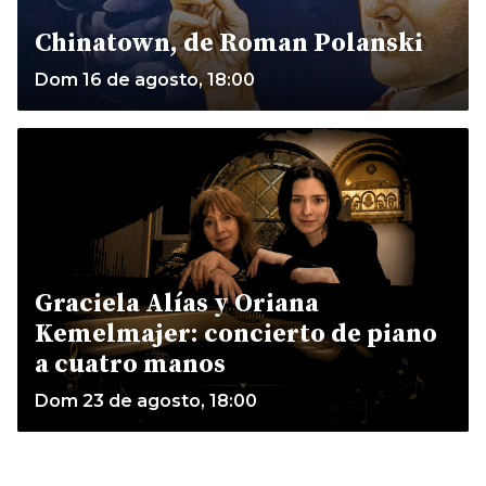
Chinatown, de Roman Polanski
Dom 16 de agosto, 18:00
Graciela Alías y Oriana
Kemelmajer: concierto de piano
a cuatro manos
Dom 23 de agosto, 18:00