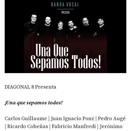
DIAGONAL 8 Presenta
¡Una que sepamos todos!
Carlos Guillaume | Juan Ignacio Ponz | Pedro Augé
| Ricardo Cobeñas | Fabricio Manfredi | Jerónimo