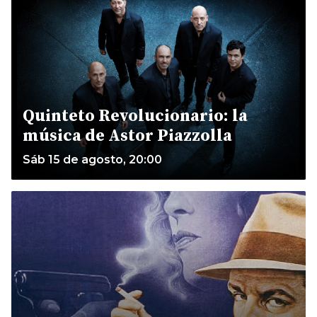
Quinteto Revolucionario: la
música de Astor Piazzolla
Sáb 15 de agosto, 20:00