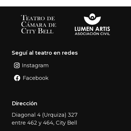
Seguí al teatro en redes
Instagram
Facebook
Dirección
Diagonal 4 (Urquiza) 327
entre 462 y 464, City Bell