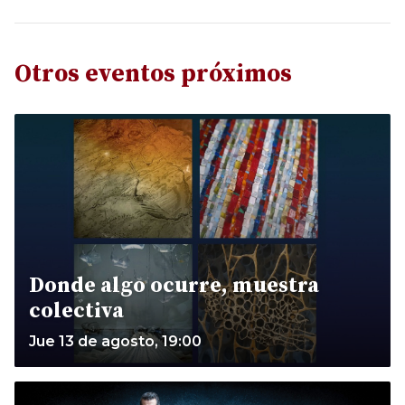
Otros eventos próximos
Donde algo ocurre, muestra
colectiva
Jue 13 de agosto, 19:00