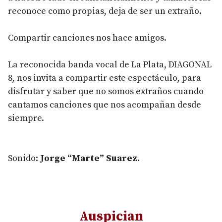
reconoce como propias, deja de ser un extraño.
Compartir canciones nos hace amigos.
La reconocida banda vocal de La Plata, DIAGONAL
8, nos invita a compartir este espectáculo, para
disfrutar y saber que no somos extraños cuando
cantamos canciones que nos acompañan desde
siempre.
Sonido:
Jorge “Marte” Suarez
.
Auspician