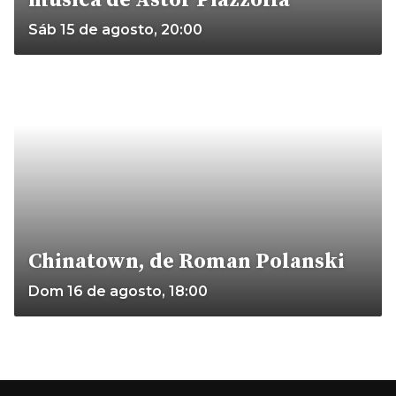
Sáb 15 de agosto, 20:00
Chinatown, de Roman Polanski
Dom 16 de agosto, 18:00