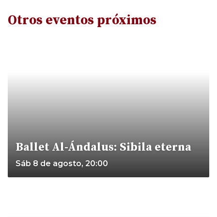
Otros eventos próximos
Ballet Al-Ándalus: Sibila eterna
Sáb 8 de agosto, 20:00