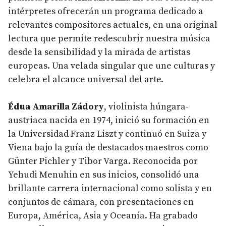
intérpretes ofrecerán un programa dedicado a
relevantes compositores actuales, en una original
lectura que permite redescubrir nuestra música
desde la sensibilidad y la mirada de artistas
europeas. Una velada singular que une culturas y
celebra el alcance universal del arte.
Édua Amarilla Zádory
, violinista húngara-
austriaca nacida en 1974, inició su formación en
la Universidad Franz Liszt y continuó en Suiza y
Viena bajo la guía de destacados maestros como
Günter Pichler y Tibor Varga. Reconocida por
Yehudi Menuhin en sus inicios, consolidó una
brillante carrera internacional como solista y en
conjuntos de cámara, con presentaciones en
Europa, América, Asia y Oceanía. Ha grabado