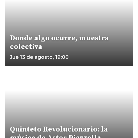
Donde algo ocurre, muestra
colectiva
Jue 13 de agosto, 19:00
Quinteto Revolucionario: la
música de Astor Piazzolla