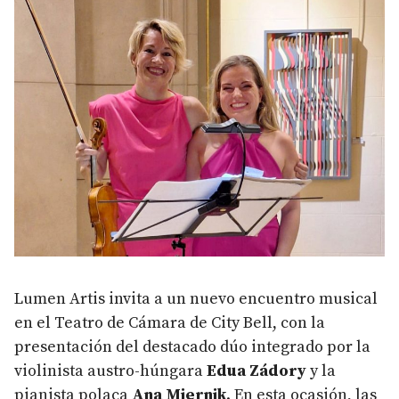
Lumen Artis invita a un nuevo encuentro musical
en el Teatro de Cámara de City Bell, con la
presentación del destacado dúo integrado por la
violinista austro-húngara
Edua Zádory
y la
pianista polaca
Ana Miernik
. En esta ocasión, las