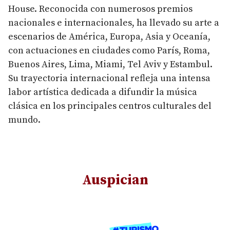
House. Reconocida con numerosos premios
nacionales e internacionales, ha llevado su arte a
escenarios de América, Europa, Asia y Oceanía,
con actuaciones en ciudades como París, Roma,
Buenos Aires, Lima, Miami, Tel Aviv y Estambul.
Su trayectoria internacional refleja una intensa
labor artística dedicada a difundir la música
clásica en los principales centros culturales del
mundo.
Auspician