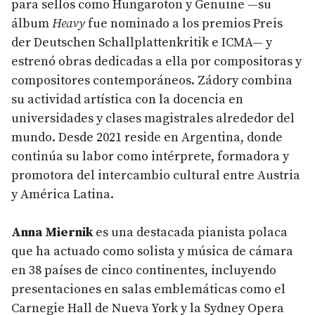
para sellos como Hungaroton y Genuine —su
álbum
Heavy
fue nominado a los premios Preis
der Deutschen Schallplattenkritik e ICMA— y
estrenó obras dedicadas a ella por compositoras y
compositores contemporáneos. Zádory combina
su actividad artística con la docencia en
universidades y clases magistrales alrededor del
mundo. Desde 2021 reside en Argentina, donde
continúa su labor como intérprete, formadora y
promotora del intercambio cultural entre Austria
y América Latina.
Anna Miernik
es una destacada pianista polaca
que ha actuado como solista y música de cámara
en 38 países de cinco continentes, incluyendo
presentaciones en salas emblemáticas como el
Carnegie Hall de Nueva York y la Sydney Opera