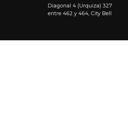
Diagonal 4 (Urquiza) 327
entre 462 y 464, City Bell