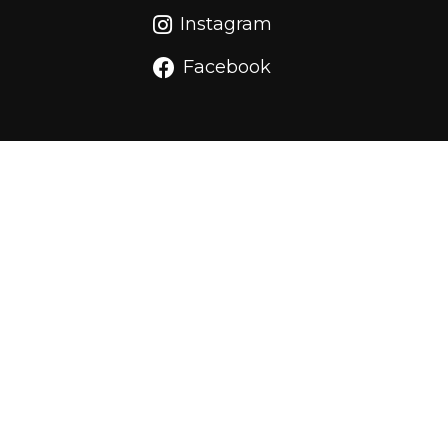
Instagram
Facebook