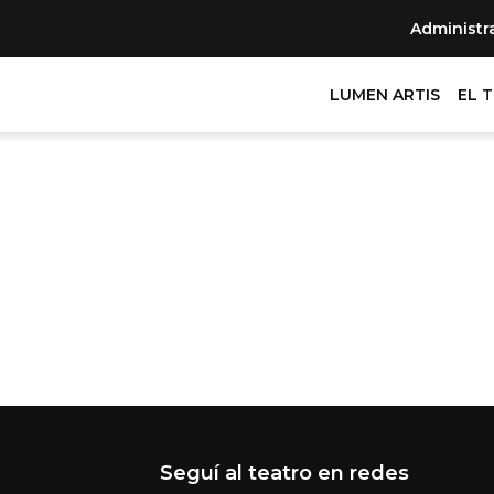
Administr
LUMEN ARTIS
EL 
Seguí al teatro en redes