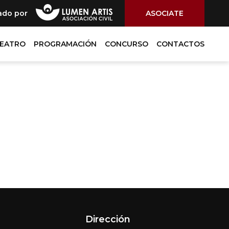
ado por
ASOCIATE
TEATRO
PROGRAMACIÓN
CONCURSO
CONTACTOS
Dirección