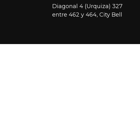
Diagonal 4 (Urquiza) 327
entre 462 y 464, City Bell