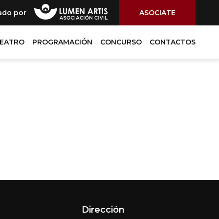
ado por
ASOCIATE
TEATRO
PROGRAMACIÓN
CONCURSO
CONTACTOS
Dirección