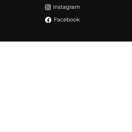
Instagram
Facebook