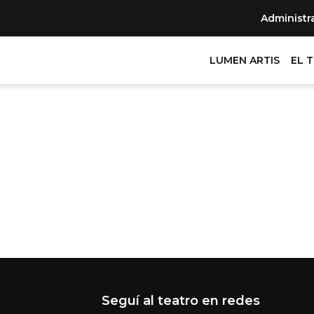
Administr
LUMEN ARTIS
EL 
Seguí al teatro en redes