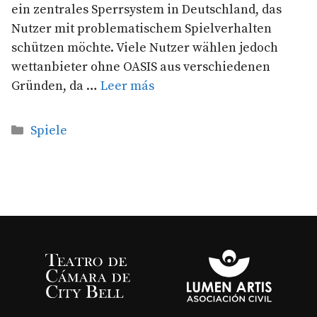
ein zentrales Sperrsystem in Deutschland, das
Nutzer mit problematischem Spielverhalten
schützen möchte. Viele Nutzer wählen jedoch
wettanbieter ohne OASIS aus verschiedenen
Gründen, da …
Leer más
Categorías
Spiele