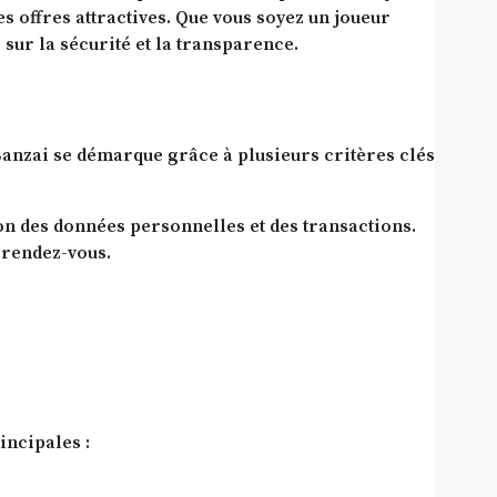
es offres attractives. Que vous soyez un joueur
sur la sécurité et la transparence.
 Banzai se démarque grâce à plusieurs critères clés
ion des données personnelles et des transactions.
u rendez-vous.
incipales :