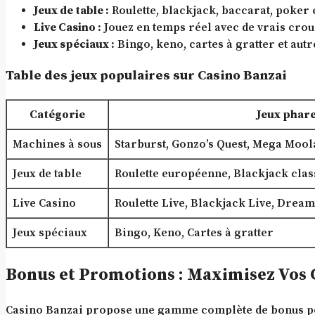
Jeux de table :
Roulette, blackjack, baccarat, poker e
Live Casino :
Jouez en temps réel avec de vrais cro
Jeux spéciaux :
Bingo, keno, cartes à gratter et aut
Table des jeux populaires sur Casino Banzai
Catégorie
Jeux phar
Machines à sous
Starburst, Gonzo’s Quest, Mega Mool
Jeux de table
Roulette européenne, Blackjack clas
Live Casino
Roulette Live, Blackjack Live, Drea
Jeux spéciaux
Bingo, Keno, Cartes à gratter
Bonus et Promotions : Maximisez Vos 
Casino Banzai propose une gamme complète de bonus pour 