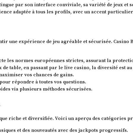
tingue par son interface conviviale, sa variété de jeux et s
ce adaptée à tous les profils, avec un accent particulier 
antir une expérience de jeu agréable et sécurisée. Casino
ecte les normes européennes strictes, assurant la protect
de table, en passant par le live casino, la diversité est a
maximiser vos chances de gains.
pour répondre à toutes vos questions.
pides via plusieurs méthodes sécurisées.
i
ue riche et diversifiée. Voici un aperçu des catégories pr
assiques et des nouveautés avec des jackpots progressifs.