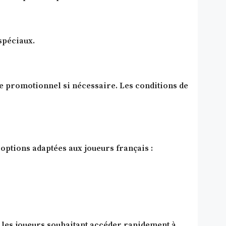
spéciaux.
de promotionnel si nécessaire. Les conditions de
 options adaptées aux joueurs français :
r les joueurs souhaitant accéder rapidement à