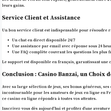
leurs gains.
Service Client et Assistance
Un bon service client est indispensable pour résoudre r
Un chat en direct disponible 24/7
Une assistance par email avec réponse sous 24 heu
Une FAQ complète couvrant les questions les plus f
Le support est disponible en français, garantissant une 
Conclusion : Casino Banzai, un Choix d
Avec sa large sélection de jeux, ses bonus généreux, se
incontournable pour les amateurs de jeux en ligne en Fr
ce casino en ligne répondra à toutes vos attentes.
Inscrivez-vous dès aujourd’hui et profitez d’une aventur