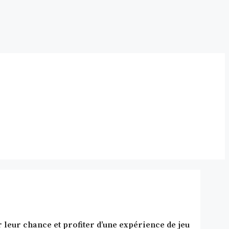
r leur chance et profiter d’une expérience de jeu