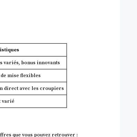
istiques
s variés, bonus innovants
 de mise flexibles
n direct avec les croupiers
t varié
ffres que vous pouvez retrouver :