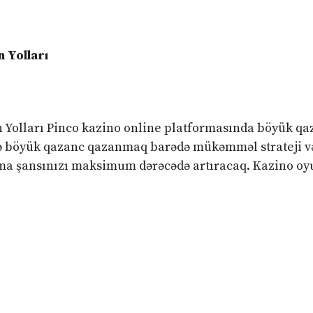
 Yolları
olları Pinco kazino online platformasında böyük qaz
ə böyük qazanc qazanmaq barədə mükəmməl strateji və t
ma şansınızı maksimum dərəcədə artıracaq. Kazino o