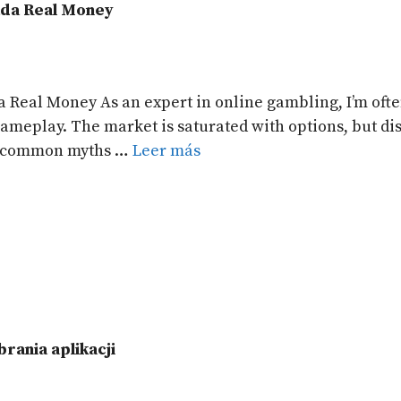
ada Real Money
Real Money As an expert in online gambling, I’m ofte
ameplay. The market is saturated with options, but di
by common myths …
Leer más
rania aplikacji