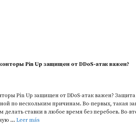
онторы Pin Up защищен от DDoS-атак важен?
торы Pin Up защищен от DDoS-атак важен? Защита
ажной по нескольким причинам. Во-первых, такая 
м делать ставки в любое время без перебоев. Во-
нную …
Leer más