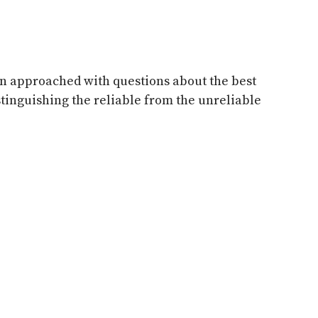
n approached with questions about the best
stinguishing the reliable from the unreliable