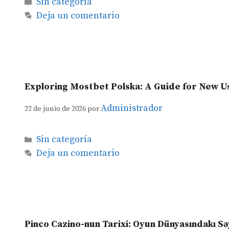
Sin categoría
Deja un comentario
Exploring Mostbet Polska: A Guide for New U
Administrador
22 de junio de 2026
por
Categorías
Sin categoría
Deja un comentario
Pinco Cazino-nun Tarixi: Oyun Dünyasındakı S