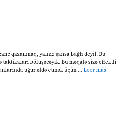
anc qazanmaq, yalnız şansa bağlı deyil. Bu
aktikaları bölüşəcəyik. Bu məqalə sizə effektli
yunlarında uğur əldə etmək üçün …
Leer más