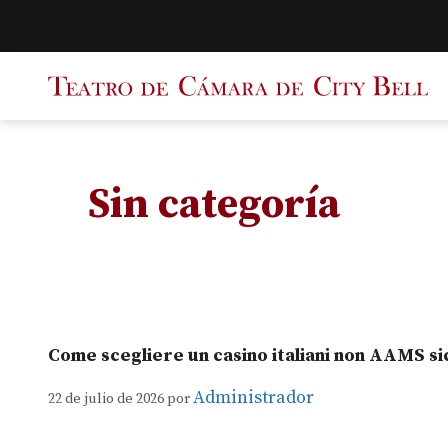
Saltar
al
contenido
Sin categoría
Come scegliere un casino italiani non AAMS s
Administrador
22 de julio de 2026
por