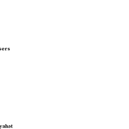
sers
əyahət