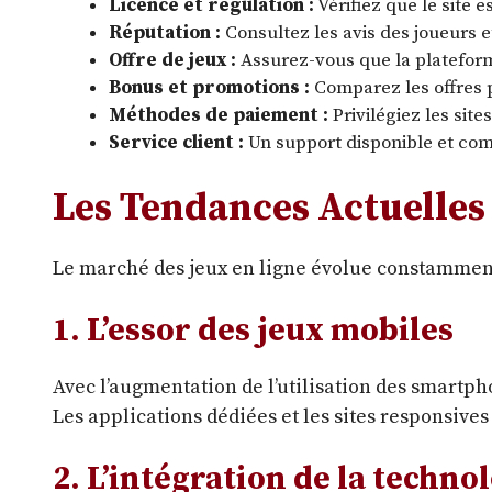
Licence et régulation :
Vérifiez que le site 
Réputation :
Consultez les avis des joueurs e
Offre de jeux :
Assurez-vous que la plateform
Bonus et promotions :
Comparez les offres 
Méthodes de paiement :
Privilégiez les site
Service client :
Un support disponible et com
Les Tendances Actuelles 
Le marché des jeux en ligne évolue constamment
1. L’essor des jeux mobiles
Avec l’augmentation de l’utilisation des smartph
Les applications dédiées et les sites responsive
2. L’intégration de la technol