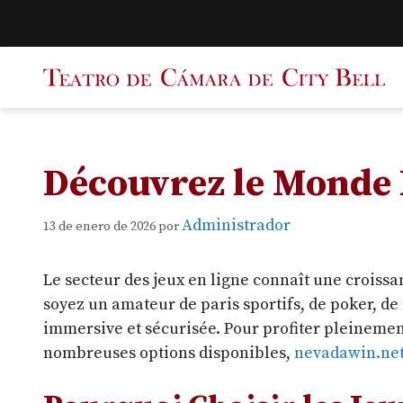
Saltar
al
contenido
Découvrez le Monde 
Administrador
13 de enero de 2026
por
Le secteur des jeux en ligne connaît une croiss
soyez un amateur de paris sportifs, de poker, de
immersive et sécurisée. Pour profiter pleinement 
nombreuses options disponibles,
nevadawin.ne