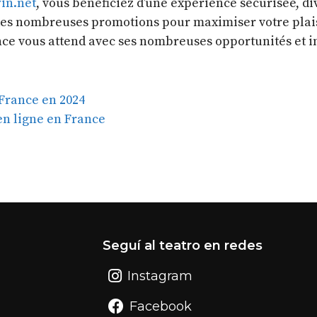
in.net
, vous bénéficiez d’une expérience sécurisée, di
 des nombreuses promotions pour maximiser votre plais
nce vous attend avec ses nombreuses opportunités et i
 France en 2024
en ligne en France
Seguí al teatro en redes
Instagram
Facebook