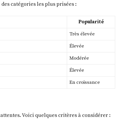
des catégories les plus prisées :
Popularité
Très élevée
Élevée
Modérée
Élevée
En croissance
attentes. Voici quelques critères à considérer :