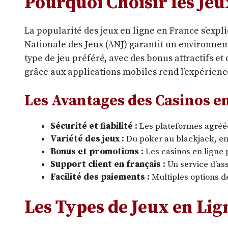
Pourquoi Choisir les Jeu
La popularité des jeux en ligne en France s’expli
Nationale des Jeux (ANJ) garantit un environneme
type de jeu préféré, avec des bonus attractifs et
grâce aux applications mobiles rend l’expérienc
Les Avantages des Casinos e
Sécurité et fiabilité :
Les plateformes agréée
Variété des jeux :
Du poker au blackjack, en p
Bonus et promotions :
Les casinos en ligne 
Support client en français :
Un service d’ass
Facilité des paiements :
Multiples options de
Les Types de Jeux en Lig