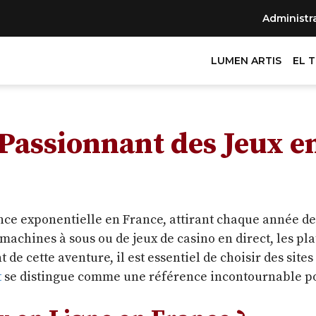
Administr
LUMEN ARTIS
EL 
Passionnant des Jeux e
ance exponentielle en France, attirant chaque année d
 machines à sous ou de jeux de casino en direct, les p
de cette aventure, il est essentiel de choisir des sites
t
se distingue comme une référence incontournable pou