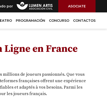
ado por
ASOCIATE
TEATRO
PROGRAMACIÓN
CONCURSO
CONTACTOS
n Ligne en France
es millions de joueurs passionnés. Que vous
lateformes françaises offrent une expérience
 fiables et adaptés à vos besoins. Parmi les
r les joueurs français.