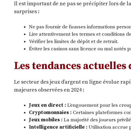
Il est important de ne pas se précipiter lors de 
surprises :
Ne pas fournir de fausses informations person
Lire attentivement les termes et conditions d
Vérifier les limites de dépôt et de retrait.
Éviter les casinos sans licence ou mal notés
Les tendances actuelles 
Le secteur des jeux d’argent en ligne évolue rap
majeures observées en 2024 :
Jeux en direct :
L’engouement pour les croupi
Cryptomonnaies :
Certaines plateformes com
Jeux mobiles :
La majorité des joueurs privil
Intelligence artificielle :
Utilisation accrue 