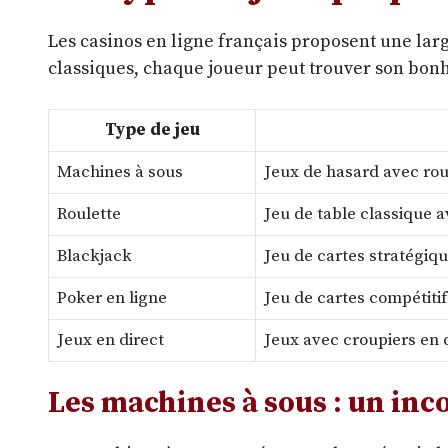
Les casinos en ligne français proposent une larg
classiques, chaque joueur peut trouver son bonhe
Type de jeu
Machines à sous
Jeux de hasard avec rou
Roulette
Jeu de table classique a
Blackjack
Jeu de cartes stratégique
Poker en ligne
Jeu de cartes compétiti
Jeux en direct
Jeux avec croupiers en 
Les machines à sous : un inc