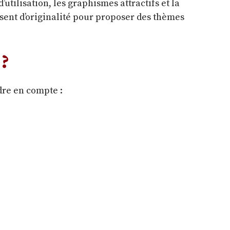
utilisation, les graphismes attractifs et la
lisent d’originalité pour proposer des thèmes
 ?
dre en compte :