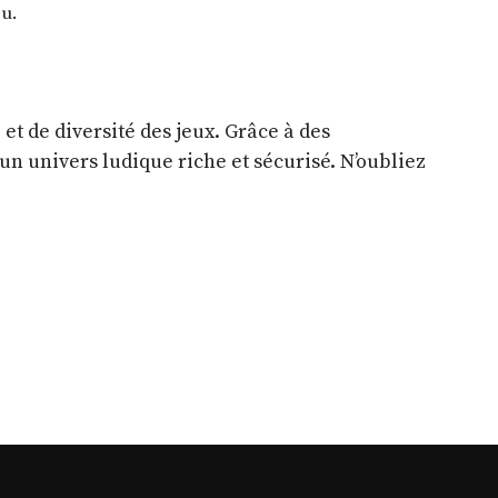
eu.
 et de diversité des jeux. Grâce à des
un univers ludique riche et sécurisé. N’oubliez