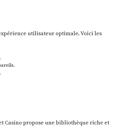
xpérience utilisateur optimale. Voici les
.
areils.
.
bet Casino propose une bibliothèque riche et