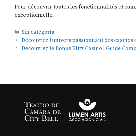
Pour découvrir toutes les fonctionnalités et com
exceptionnelle.
Categorías
Sin categoría
Découvrez l’univers passionnant des casinos 
Découvrez le Bonus Blitz Casino : Guide Comp