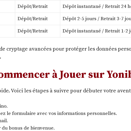
Dépôt/Retrait
Dépôt instantané / Retrait 24 
Dépôt/Retrait
Dépôt 2-5 jours / Retrait 3-7 jo
Dépôt/Retrait
Dépôt instantané / Retrait 1-2 
s de cryptage avancées pour protéger les données perso
.
ommencer à Jouer sur Yonib
pide. Voici les étapes à suivre pour débuter votre avent
ino.
sez le formulaire avec vos informations personnelles.
ail.
r du bonus de bienvenue.