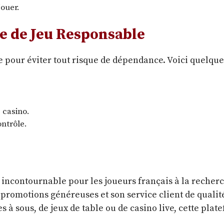
jouer.
e de Jeu Responsable
 pour éviter tout risque de dépendance. Voici quelques
e casino.
ontrôle.
contournable pour les joueurs français à la recherche
es promotions généreuses et son service client de qual
à sous, de jeux de table ou de casino live, cette plat