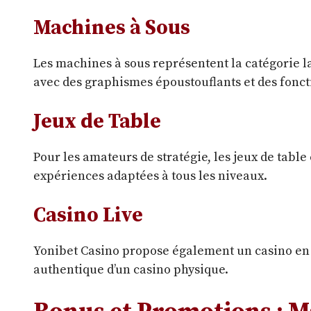
Machines à Sous
Les machines à sous représentent la catégorie la
avec des graphismes époustouflants et des fonct
Jeux de Table
Pour les amateurs de stratégie, les jeux de table
expériences adaptées à tous les niveaux.
Casino Live
Yonibet Casino propose également un casino en d
authentique d’un casino physique.