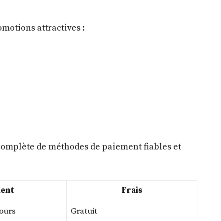
motions attractives :
complète de méthodes de paiement fiables et
ment
Frais
jours
Gratuit