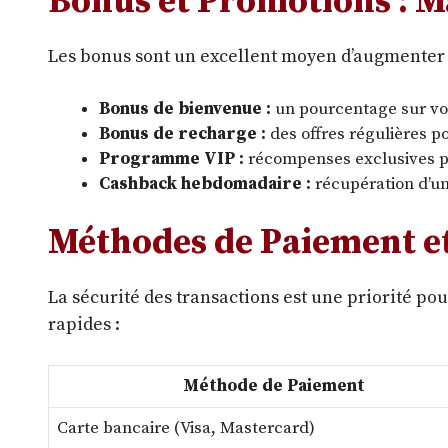
Bonus et Promotions : M
Les bonus sont un excellent moyen d’augmenter vo
Bonus de bienvenue :
un pourcentage sur vo
Bonus de recharge :
des offres régulières po
Programme VIP :
récompenses exclusives po
Cashback hebdomadaire :
récupération d’un
Méthodes de Paiement et
La sécurité des transactions est une priorité 
rapides :
Méthode de Paiement
Carte bancaire (Visa, Mastercard)