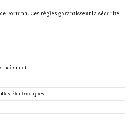
ce Fortuna. Ces règles garantissent la sécurité
 de paiement.
.
illes électroniques.