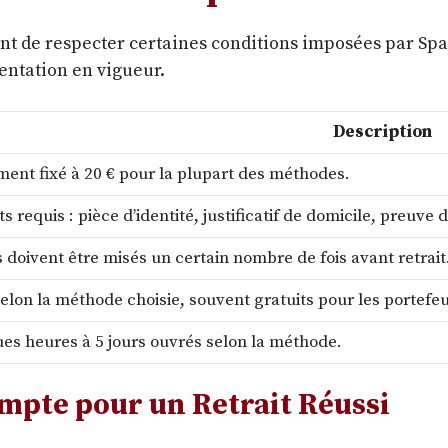
tant de respecter certaines conditions imposées par Spa
entation en vigueur.
Description
ent fixé à 20 € pour la plupart des méthodes.
requis : pièce d’identité, justificatif de domicile, preuve
 doivent être misés un certain nombre de fois avant retrait
selon la méthode choisie, souvent gratuits pour les portefeu
es heures à 5 jours ouvrés selon la méthode.
pte pour un Retrait Réussi