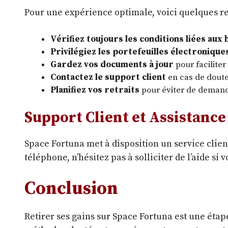
Pour une expérience optimale, voici quelques 
Vérifiez toujours les conditions liées aux
Privilégiez les portefeuilles électronique
Gardez vos documents à jour
pour faciliter 
Contactez le support client
en cas de doute
Planifiez vos retraits
pour éviter de demand
Support Client et Assistance
Space Fortuna met à disposition un service clie
téléphone, n’hésitez pas à solliciter de l’aide si 
Conclusion
Retirer ses gains sur Space Fortuna est une étape