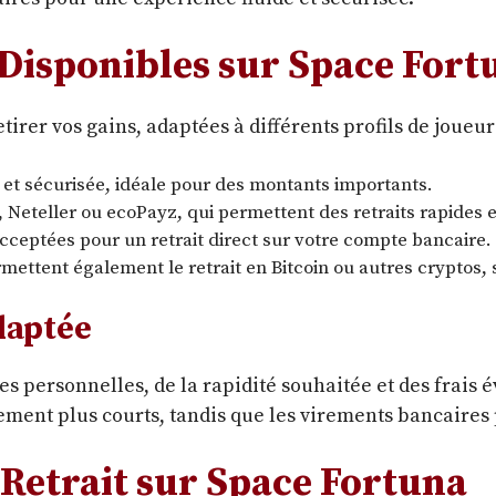
 Disponibles sur Space Fort
irer vos gains, adaptées à différents profils de joueur
et sécurisée, idéale pour des montants importants.
Neteller ou ecoPayz, qui permettent des retraits rapides e
cceptées pour un retrait direct sur votre compte bancaire.
ettent également le retrait en Bitcoin ou autres cryptos, s
daptée
 personnelles, de la rapidité souhaitée et des frais é
tement plus courts, tandis que les virements bancaires
 Retrait sur Space Fortuna