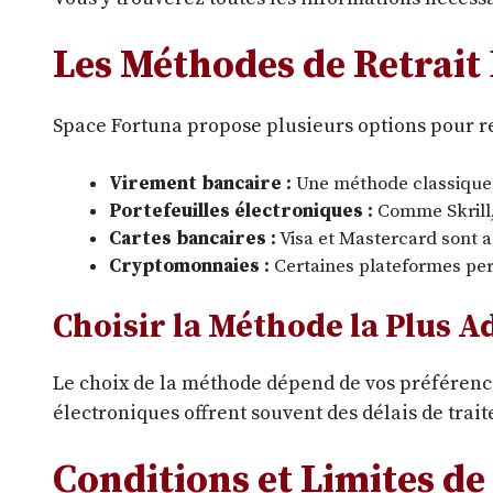
Les Méthodes de Retrait
Space Fortuna propose plusieurs options pour ret
Virement bancaire :
Une méthode classique 
Portefeuilles électroniques :
Comme Skrill, 
Cartes bancaires :
Visa et Mastercard sont a
Cryptomonnaies :
Certaines plateformes perm
Choisir la Méthode la Plus A
Le choix de la méthode dépend de vos préférences
électroniques offrent souvent des délais de trai
Conditions et Limites de