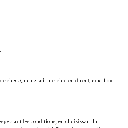
.
arches. Que ce soit par chat en direct, email ou
espectant les conditions, en choisissant la