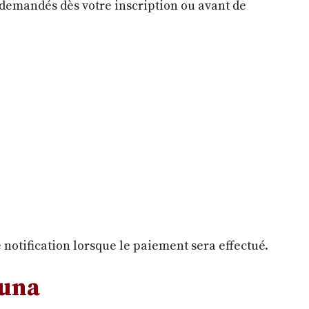
 demandés dès votre inscription ou avant de
notification lorsque le paiement sera effectué.
tuna