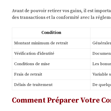
Avant de pouvoir retirer vos gains, il est impor
des transactions et la conformité avec la réglem
Condition
Montant minimum de retrait
Généralem
Vérification d’identité
Documents 
Conditions de mise
Les bonus
Frais de retrait
Variable 
Délais de traitement
De quelqu
Comment Préparer Votre Com