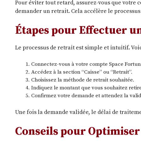
Pour éviter tout retard, assurez-vous que votre
demander un retrait. Cela accélère le processus 
Étapes pour Effectuer u
Le processus de retrait est simple et intuitif. Voic
Connectez-vous à votre compte Space Fortun
Accédez à la section “Caisse” ou “Retrait”.
Choisissez la méthode de retrait souhaitée.
Indiquez le montant que vous souhaitez retire
Confirmez votre demande et attendez la valid
Une fois la demande validée, le délai de traitem
Conseils pour Optimiser