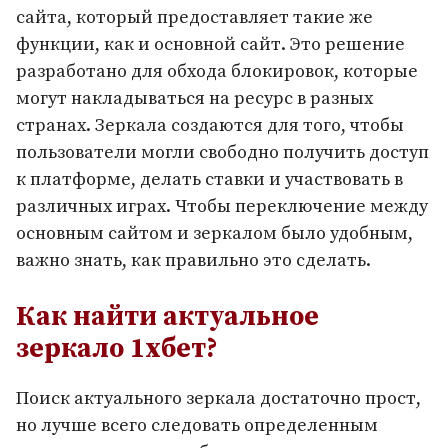
сайта, который предоставляет такие же
функции, как и основной сайт. Это решение
разработано для обхода блокировок, которые
могут накладываться на ресурс в разных
странах. Зеркала создаются для того, чтобы
пользователи могли свободно получить доступ
к платформе, делать ставки и участвовать в
различных играх. Чтобы переключение между
основным сайтом и зеркалом было удобным,
важно знать, как правильно это сделать.
Как найти актуальное
зеркало 1хбет?
Поиск актуального зеркала достаточно прост,
но лучше всего следовать определенным