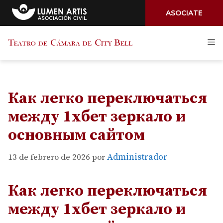
ASOCIATE
Saltar
M
al
contenido
Как легко переключаться
между 1хбет зеркало и
основным сайтом
Administrador
13 de febrero de 2026
por
Как легко переключаться
между 1хбет зеркало и