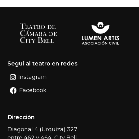
Seguí al teatro en redes
Instagram
Facebook
Dirección
Diagonal 4 (Urquiza) 327
entre 462 y 464, City Bell