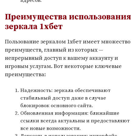
адресов.
Преимущества использования
зеркала 1хбет
Пользование зеркалом 1хбет имеет множество
преимуществ, главный из которых —
непрерывный доступ к вашему аккаунту и
игровым услугам. Вот некоторые ключевые
преимущества:
Надежность: зеркала обеспечивают
стабильный доступ даже в случае
блокировок основного сайта.
Обновленная информация: ближайшие
ссылки всегда актуальны и предоставляют
все новые возможности.
Легкость в использовании: интерфейс