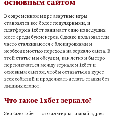
основным сайтом
В современном мире азартные игры
становятся все более популярными, и
платформа 1хбет занимает одно из ведущих
мест среди букмекеров. Однако пользователи
часто сталкиваются с блокировками и
необходимостью перехода на зеркало сайта. В
этой статье мы обсудим, как легко и быстро
переключаться между зеркалом 1хбет и
основным сайтом, чтобы оставаться в курсе
всех событий и продолжать делать ставки без
лишних хлопот.
Что такое 1хбет зеркало?
Зеркало 1хбет — это альтернативный адрес