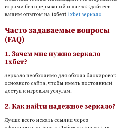
играми без прерываний и наслаждайтесь
вашим опытом на 1хбет!
1xbet зеркало
Часто задаваемые вопросы
(FAQ)
1. Зачем мне нужно зеркало
1хбет?
Зеркало необходимо для обхода блокировок
основного сайта, чтобы иметь постоянный
доступ к игровым услугам.
2. Как найти надежное зеркало?
Лучше всего искать ссылки через
официальные каналы 1хбет, такие как их