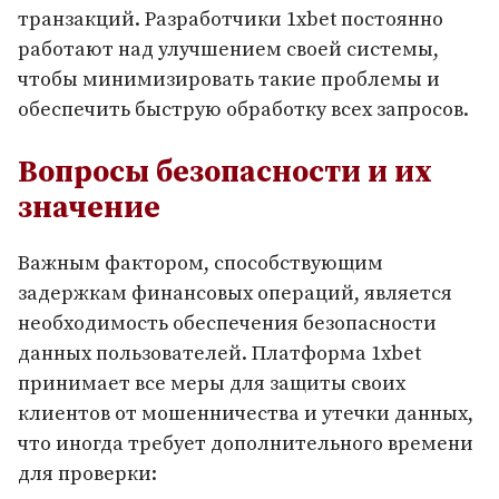
транзакций. Разработчики 1xbet постоянно
работают над улучшением своей системы,
чтобы минимизировать такие проблемы и
обеспечить быструю обработку всех запросов.
Вопросы безопасности и их
значение
Важным фактором, способствующим
задержкам финансовых операций, является
необходимость обеспечения безопасности
данных пользователей. Платформа 1xbet
принимает все меры для защиты своих
клиентов от мошенничества и утечки данных,
что иногда требует дополнительного времени
для проверки: