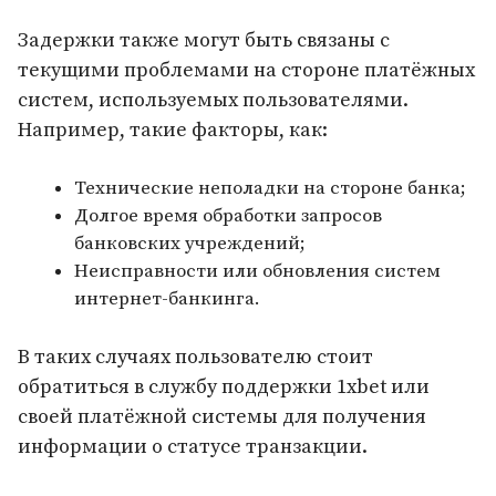
Задержки также могут быть связаны с
текущими проблемами на стороне платёжных
систем, используемых пользователями.
Например, такие факторы, как:
Технические неполадки на стороне банка;
Долгое время обработки запросов
банковских учреждений;
Неисправности или обновления систем
интернет-банкинга.
В таких случаях пользователю стоит
обратиться в службу поддержки 1xbet или
своей платёжной системы для получения
информации о статусе транзакции.