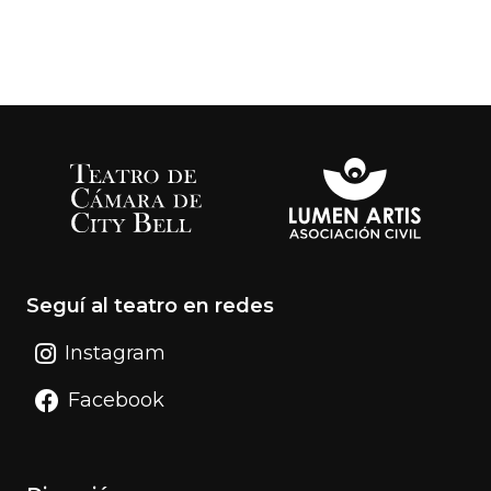
Seguí al teatro en redes
Instagram
Facebook