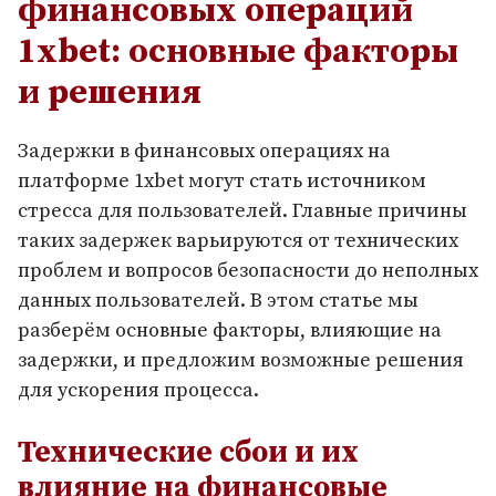
финансовых операций
1xbet: основные факторы
и решения
Задержки в финансовых операциях на
платформе 1xbet могут стать источником
стресса для пользователей. Главные причины
таких задержек варьируются от технических
проблем и вопросов безопасности до неполных
данных пользователей. В этом статье мы
разберём основные факторы, влияющие на
задержки, и предложим возможные решения
для ускорения процесса.
Технические сбои и их
влияние на финансовые