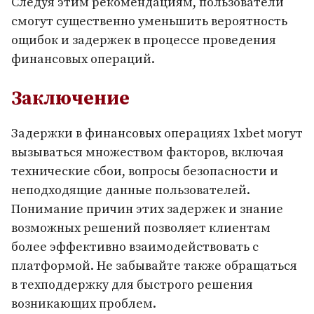
Следуя этим рекомендациям, пользователи
смогут существенно уменьшить вероятность
ощибок и задержек в процессе проведения
финансовых операций.
Заключение
Задержки в финансовых операциях 1xbet могут
вызываться множеством факторов, включая
технические сбои, вопросы безопасности и
неподходящие данные пользователей.
Понимание причин этих задержек и знание
возможных решений позволяет клиентам
более эффективно взаимодействовать с
платформой. Не забывайте также обращаться
в техподдержку для быстрого решения
возникающих проблем.